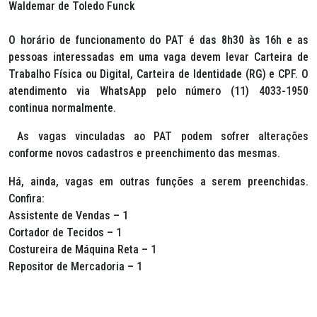
Waldemar de Toledo Funck
O horário de funcionamento do PAT é das 8h30 às 16h e as
pessoas interessadas em uma vaga devem levar Carteira de
Trabalho Física ou Digital, Carteira de Identidade (RG) e CPF. O
atendimento via WhatsApp pelo número (11) 4033-1950
continua normalmente.
As vagas vinculadas ao PAT podem sofrer alterações
conforme novos cadastros e preenchimento das mesmas.
Há, ainda, vagas em outras funções a serem preenchidas.
Confira:
Assistente de Vendas – 1
Cortador de Tecidos – 1
Costureira de Máquina Reta – 1
Repositor de Mercadoria – 1