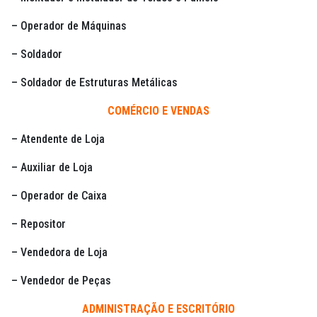
– Operador de Máquinas
– Soldador
– Soldador de Estruturas Metálicas
COMÉRCIO E VENDAS
– Atendente de Loja
– Auxiliar de Loja
– Operador de Caixa
– Repositor
– Vendedora de Loja
– Vendedor de Peças
ADMINISTRAÇÃO E ESCRITÓRIO