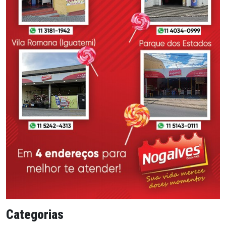
Categorias