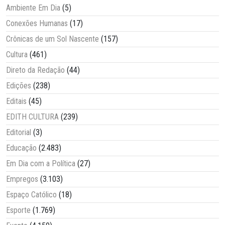
Ambiente Em Dia
(5)
Conexões Humanas
(17)
Crônicas de um Sol Nascente
(157)
Cultura
(461)
Direto da Redação
(44)
Edições
(238)
Editais
(45)
EDITH CULTURA
(239)
Editorial
(3)
Educação
(2.483)
Em Dia com a Política
(27)
Empregos
(3.103)
Espaço Católico
(18)
Esporte
(1.769)