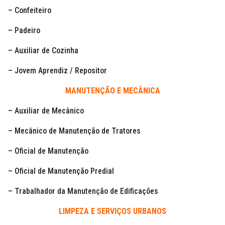
– Confeiteiro
– Padeiro
– Auxiliar de Cozinha
– Jovem Aprendiz / Repositor
MANUTENÇÃO E MECÂNICA
– Auxiliar de Mecânico
– Mecânico de Manutenção de Tratores
– Oficial de Manutenção
– Oficial de Manutenção Predial
– Trabalhador da Manutenção de Edificações
LIMPEZA E SERVIÇOS URBANOS