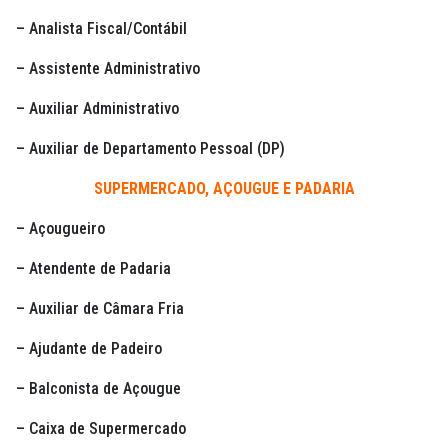
– Analista Fiscal/Contábil
– Assistente Administrativo
– Auxiliar Administrativo
– Auxiliar de Departamento Pessoal (DP)
SUPERMERCADO, AÇOUGUE E PADARIA
– Açougueiro
– Atendente de Padaria
– Auxiliar de Câmara Fria
– Ajudante de Padeiro
– Balconista de Açougue
– Caixa de Supermercado