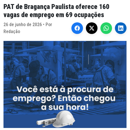
PAT de Bragança Paulista oferece 160
vagas de emprego em 69 ocupações
26 de junho de 2026 • Por
Redação