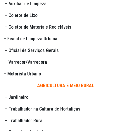
– Auxiliar de Limpeza
– Coletor de Lixo
– Coletor de Materiais Recicláveis
– Fiscal de Limpeza Urbana
– Oficial de Serviços Gerais
– Varredor/Varredora
– Motorista Urbano
AGRICULTURA E MEIO RURAL
– Jardineiro
– Trabalhador na Cultura de Hortaliças
– Trabalhador Rural