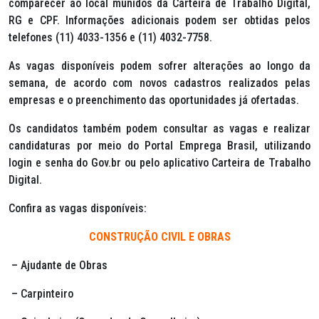
comparecer ao local munidos da Carteira de Trabalho Digital,
RG e CPF. Informações adicionais podem ser obtidas pelos
telefones (11) 4033-1356 e (11) 4032-7758.
As vagas disponíveis podem sofrer alterações ao longo da
semana, de acordo com novos cadastros realizados pelas
empresas e o preenchimento das oportunidades já ofertadas.
Os candidatos também podem consultar as vagas e realizar
candidaturas por meio do Portal Emprega Brasil, utilizando
login e senha do Gov.br ou pelo aplicativo Carteira de Trabalho
Digital.
Confira as vagas disponíveis:
CONSTRUÇÃO CIVIL E OBRAS
– Ajudante de Obras
– Carpinteiro