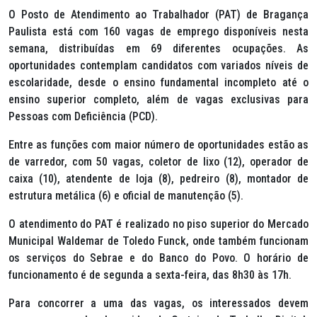
O Posto de Atendimento ao Trabalhador (PAT) de Bragança
Paulista está com 160 vagas de emprego disponíveis nesta
semana, distribuídas em 69 diferentes ocupações. As
oportunidades contemplam candidatos com variados níveis de
escolaridade, desde o ensino fundamental incompleto até o
ensino superior completo, além de vagas exclusivas para
Pessoas com Deficiência (PCD).
Entre as funções com maior número de oportunidades estão as
de varredor, com 50 vagas, coletor de lixo (12), operador de
caixa (10), atendente de loja (8), pedreiro (8), montador de
estrutura metálica (6) e oficial de manutenção (5).
O atendimento do PAT é realizado no piso superior do Mercado
Municipal Waldemar de Toledo Funck, onde também funcionam
os serviços do Sebrae e do Banco do Povo. O horário de
funcionamento é de segunda a sexta-feira, das 8h30 às 17h.
Para concorrer a uma das vagas, os interessados devem