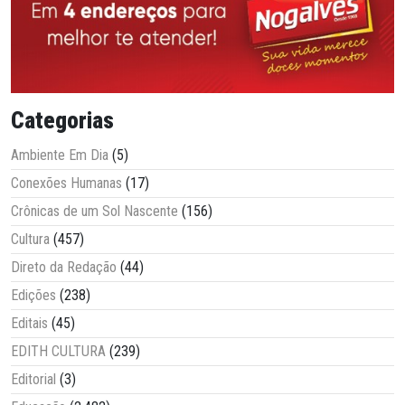
Categorias
Ambiente Em Dia
(5)
Conexões Humanas
(17)
Crônicas de um Sol Nascente
(156)
Cultura
(457)
Direto da Redação
(44)
Edições
(238)
Editais
(45)
EDITH CULTURA
(239)
Editorial
(3)