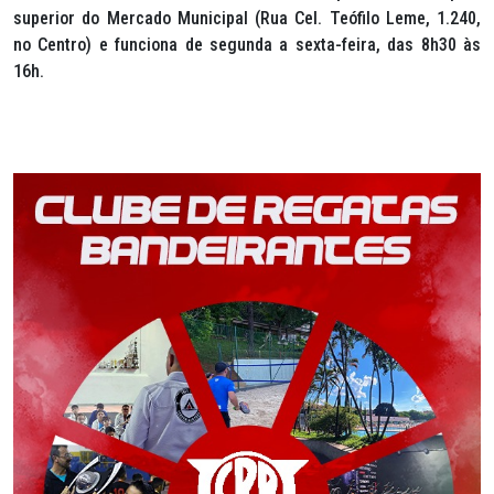
superior do Mercado Municipal (Rua Cel. Teófilo Leme, 1.240,
no Centro) e funciona de segunda a sexta-feira, das 8h30 às
16h.