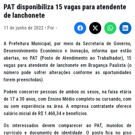
PAT disponibiliza 15 vagas para atendente
de lanchonete
11 de junho de 2022 • Por -
A Prefeitura Municipal, por meio da Secretaria de Governo,
Desenvolvimento Econômico e Inovação, informa que estão
abertas, no PAT (Posto de Atendimento ao Trabalhador), 15
vagas para atendente de lanchonete em Bragança Paulista (o
número pode sofrer alterações conforme as oportunidades
forem preenchidas).
Podem concorrer pessoas de ambos os sexos, na faixa etária
de 17 a 30 anos, com Ensino Médio completo ou cursando, com
ou sem experiência na área. A empresa contratante oferece
salário inicial de R$ 1.460,34 e benefícios.
Os interessados devem comparecer ao PAT, munidos de
currículo e documento de identidade. O posto fica no piso