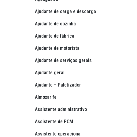
Ajudante de carga e descarga
Ajudante de cozinha
Ajudante de fábrica
Ajudante de motorista
Ajudante de serviços gerais
Ajudante geral
Ajudante – Paletizador
Almoxarife
Assistente administrativo
Assistente de PCM
Assistente operacional