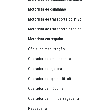
Motorista de caminhão
Motorista de transporte coletivo
Motorista de transporte escolar
Motorista entregador
Oficial de manutenção
Operador de empilhadeira
Operador de injetora
Operador de loja hortifruti
Operador de máquina
Operador de mini carregadeira
Passadeira