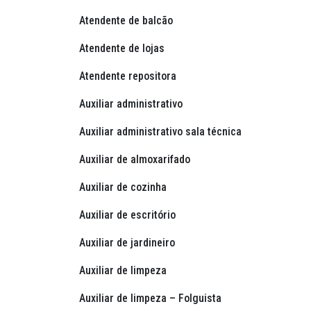
Atendente de balcão
Atendente de lojas
Atendente repositora
Auxiliar administrativo
Auxiliar administrativo sala técnica
Auxiliar de almoxarifado
Auxiliar de cozinha
Auxiliar de escritório
Auxiliar de jardineiro
Auxiliar de limpeza
Auxiliar de limpeza – Folguista