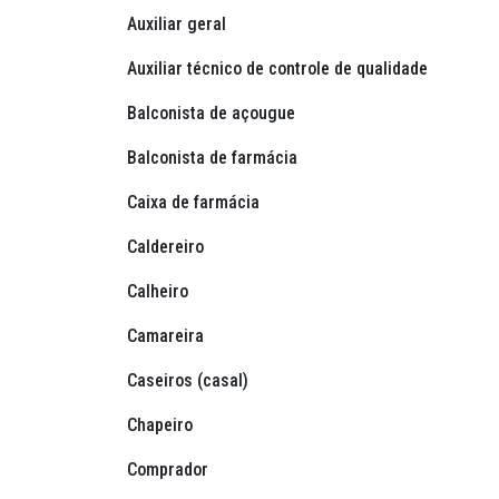
Auxiliar geral
Auxiliar técnico de controle de qualidade
Balconista de açougue
Balconista de farmácia
Caixa de farmácia
Caldereiro
Calheiro
Camareira
Caseiros (casal)
Chapeiro
Comprador