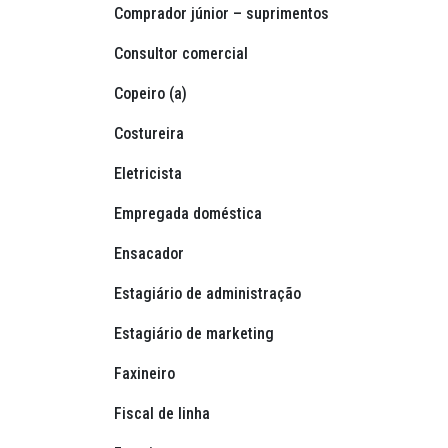
Comprador júnior – suprimentos
Consultor comercial
Copeiro (a)
Costureira
Eletricista
Empregada doméstica
Ensacador
Estagiário de administração
Estagiário de marketing
Faxineiro
Fiscal de linha