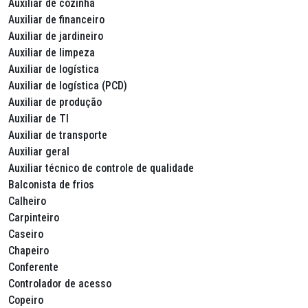
Auxiliar de cozinha
Auxiliar de financeiro
Auxiliar de jardineiro
Auxiliar de limpeza
Auxiliar de logística
Auxiliar de logística (PCD)
Auxiliar de produção
Auxiliar de TI
Auxiliar de transporte
Auxiliar geral
Auxiliar técnico de controle de qualidade
Balconista de frios
Calheiro
Carpinteiro
Caseiro
Chapeiro
Conferente
Controlador de acesso
Copeiro