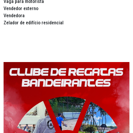
Vaga para motorista
Vendedor externo
Vendedora
Zelador de edifício residencial