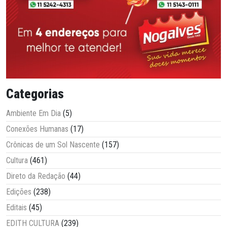
Categorias
Ambiente Em Dia
(5)
Conexões Humanas
(17)
Crônicas de um Sol Nascente
(157)
Cultura
(461)
Direto da Redação
(44)
Edições
(238)
Editais
(45)
EDITH CULTURA
(239)