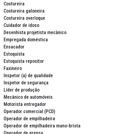
Costureira
Costureira galoneira
Costureira overloque
Cuidador de idoso
Desenhista projetista mecânico
Empregada doméstica
Ensacador
Estoquista
Estoquista repositor
Faxineiro
Inspetor (a) de qualidade
Inspetor de segurança
Líder de produção
Mecânico de automóveis
Motorista entregador
Operador comercial (PCD)
Operador de empilhadeira
Operador de empilhadeira mano-brista
Operador de prensa