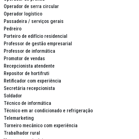
Operador de serra circular
Operador logístico
Passadeira / serviços gerais
Pedreiro
Porteiro de edifício residencial
Professor de gestão empresarial
Professor de informática
Promotor de vendas
Recepcionista atendente
Repositor de hortifruti
Retificador com experiência
Secretária recepcionista
Soldador
Técnico de informática
Técnico em ar condicionado e refrigeração
Telemarketing
Torneiro mecânico com experiência
Trabalhador rural