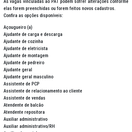
As vagas vinculadas ao PAT podem sofrer alterações conforme
elas forem preenchidas ou forem feitos novos cadastros.
Confira as opções disponíveis:
Açougueiro (a)
Ajudante de carga e descarga
Ajudante de cozinha
Ajudante de eletricista
Ajudante de montagem
Ajudante de pedreiro
Ajudante geral
Ajudante geral masculino
Assistente de PCP
Assistente de relacionamento ao cliente
Assistente de vendas
Atendente de balcão
Atendente repositora
Auxiliar administrativo
Auxiliar administrativo/RH