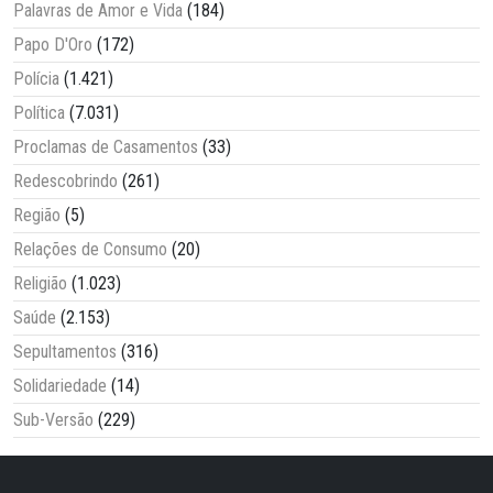
Palavras de Amor e Vida
(184)
Papo D'Oro
(172)
Polícia
(1.421)
Política
(7.031)
Proclamas de Casamentos
(33)
Redescobrindo
(261)
Região
(5)
Relações de Consumo
(20)
Religião
(1.023)
Saúde
(2.153)
Sepultamentos
(316)
Solidariedade
(14)
Sub-Versão
(229)