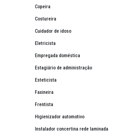
Copeira
Costureira
Cuidador de idoso
Eletricista
Empregada doméstica
Estagiário de administração
Esteticista
Faxineira
Frentista
Higienizador automotivo
Instalador concertina rede laminada