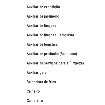
Auxiliar de expedição
Auxiliar de jardineiro
Auxiliar de limpeza
Auxiliar de limpeza – folguista
Auxiliar de logística
Auxiliar de produção (Bauducco)
Auxiliar de serviços gerais (limpeza)
Auxiliar geral
Balconista de frios
Calheiro
Camareira