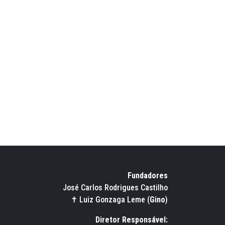
Fundadores
José Carlos Rodrigues Castilho
✝ Luiz Gonzaga Leme (
Gino
)
Diretor Responsável: