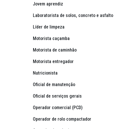
Jovem aprendiz
Laboratorista de solos, concreto e asfalto
Líder de limpeza
Motorista caçamba
Motorista de caminhão
Motorista entregador
Nutricionista
Oficial de manutenção
Oficial de serviços gerais
Operador comercial (PCD)
Operador de rolo compactador