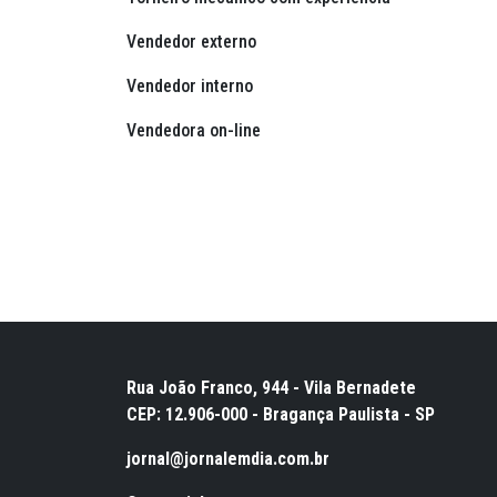
Vendedor externo
Vendedor interno
Vendedora on-line
Rua João Franco, 944 - Vila Bernadete
CEP: 12.906-000 - Bragança Paulista - SP
jornal@jornalemdia.com.br