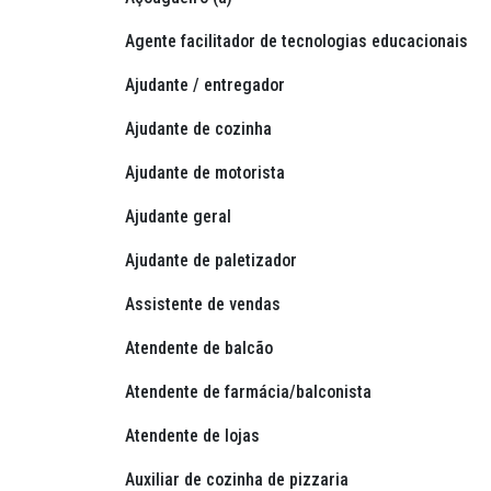
Agente facilitador de tecnologias educacionais
Ajudante / entregador
Ajudante de cozinha
Ajudante de motorista
Ajudante geral
Ajudante de paletizador
Assistente de vendas
Atendente de balcão
Atendente de farmácia/balconista
Atendente de lojas
Auxiliar de cozinha de pizzaria