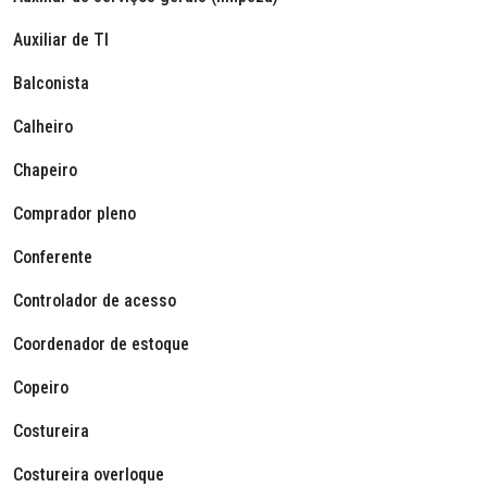
Auxiliar de TI
Balconista
Calheiro
Chapeiro
Comprador pleno
Conferente
Controlador de acesso
Coordenador de estoque
Copeiro
Costureira
Costureira overloque