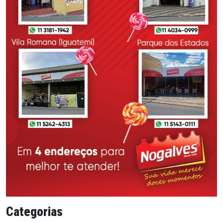
Categorias