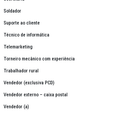
Soldador
Suporte ao cliente
Técnico de informática
Telemarketing
Torneiro mecânico com experiência
Trabalhador rural
Vendedor (exclusiva PCD)
Vendedor externo – caixa postal
Vendedor (a)