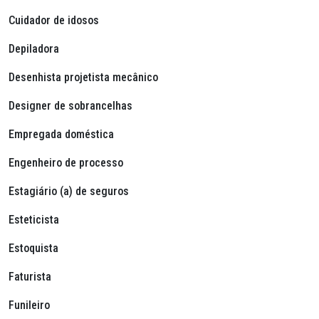
Cuidador de idosos
Depiladora
Desenhista projetista mecânico
Designer de sobrancelhas
Empregada doméstica
Engenheiro de processo
Estagiário (a) de seguros
Esteticista
Estoquista
Faturista
Funileiro