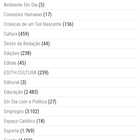
Ambiente Em Dia
(5)
Conexões Humanas
(17)
Crônicas de um Sol Nascente
(156)
Cultura
(459)
Direto da Redação
(44)
Edições
(238)
Editais
(45)
EDITH CULTURA
(239)
Editorial
(3)
Educação
(2.483)
Em Dia com a Política
(27)
Empregos
(3.102)
Espaço Católico
(18)
Esporte
(1.769)