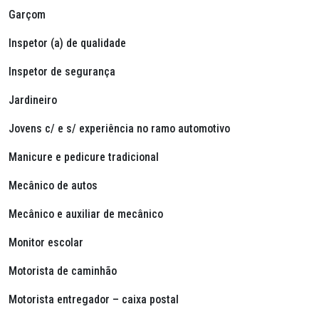
Garçom
Inspetor (a) de qualidade
Inspetor de segurança
Jardineiro
Jovens c/ e s/ experiência no ramo automotivo
Manicure e pedicure tradicional
Mecânico de autos
Mecânico e auxiliar de mecânico
Monitor escolar
Motorista de caminhão
Motorista entregador – caixa postal