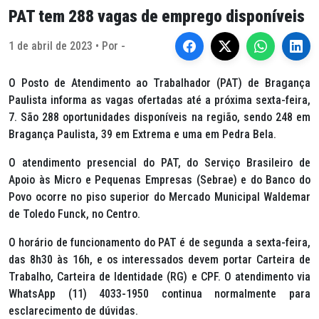
PAT tem 288 vagas de emprego disponíveis
1 de abril de 2023 • Por -
O Posto de Atendimento ao Trabalhador (PAT) de Bragança
Paulista informa as vagas ofertadas até a próxima sexta-feira,
7. São 288 oportunidades disponíveis na região, sendo 248 em
Bragança Paulista, 39 em Extrema e uma em Pedra Bela.
O atendimento presencial do PAT, do Serviço Brasileiro de
Apoio às Micro e Pequenas Empresas (Sebrae) e do Banco do
Povo ocorre no piso superior do Mercado Municipal Waldemar
de Toledo Funck, no Centro.
O horário de funcionamento do PAT é de segunda a sexta-feira,
das 8h30 às 16h, e os interessados devem portar Carteira de
Trabalho, Carteira de Identidade (RG) e CPF. O atendimento via
WhatsApp (11) 4033-1950 continua normalmente para
esclarecimento de dúvidas.