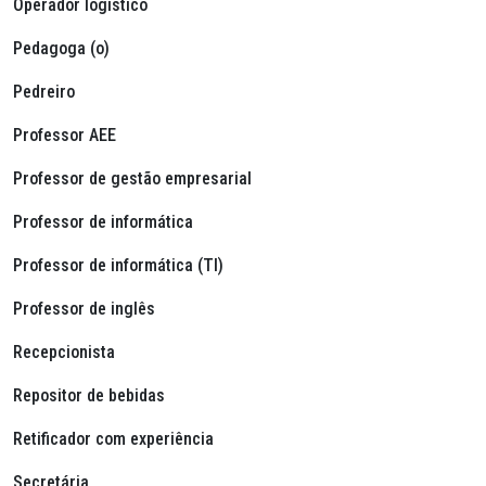
Operador logístico
Pedagoga (o)
Pedreiro
Professor AEE
Professor de gestão empresarial
Professor de informática
Professor de informática (TI)
Professor de inglês
Recepcionista
Repositor de bebidas
Retificador com experiência
Secretária