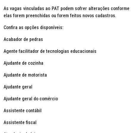
As vagas vinculadas ao PAT podem sofrer alterações conforme
elas forem preenchidas ou forem feitos novos cadastros.
Confira as opções disponíveis:
Acabador de pedras
Agente facilitador de tecnologias educacionais
Ajudante de cozinha
Ajudante de motorista
Ajudante geral
Ajudante geral do comércio
Assistente contábil
Assistente fiscal