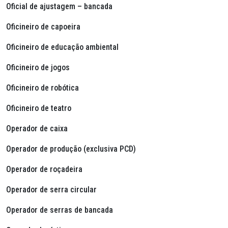
Oficial de ajustagem – bancada
Oficineiro de capoeira
Oficineiro de educação ambiental
Oficineiro de jogos
Oficineiro de robótica
Oficineiro de teatro
Operador de caixa
Operador de produção (exclusiva PCD)
Operador de roçadeira
Operador de serra circular
Operador de serras de bancada