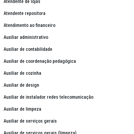
Atendente de lojas
Atendente repositora
Atendimento ao financeiro
Auxiliar administrativo
Auxiliar de contabilidade
Auxiliar de coordenação pedagógica
Auxiliar de cozinha
Auxiliar de design
Auxiliar de instalador redes telecomunicação
Auxiliar de limpeza
Auxiliar de serviços gerais
Auxiliar de serviços gerais (limpeza)