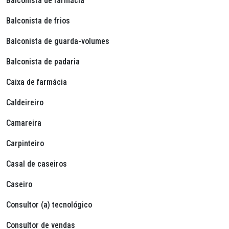
Balconista de farmácia
Balconista de frios
Balconista de guarda-volumes
Balconista de padaria
Caixa de farmácia
Caldeireiro
Camareira
Carpinteiro
Casal de caseiros
Caseiro
Consultor (a) tecnológico
Consultor de vendas