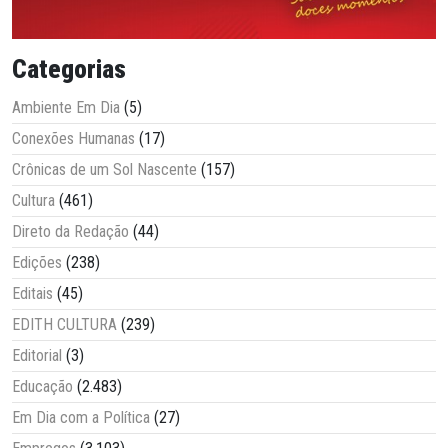
Categorias
Ambiente Em Dia
(5)
Conexões Humanas
(17)
Crônicas de um Sol Nascente
(157)
Cultura
(461)
Direto da Redação
(44)
Edições
(238)
Editais
(45)
EDITH CULTURA
(239)
Editorial
(3)
Educação
(2.483)
Em Dia com a Política
(27)