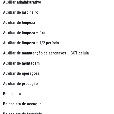
Auxiliar administrativo
Auxiliar de jardineiro
Auxiliar de limpeza
Auxiliar de limpeza – fixa
Auxiliar de limpeza – 1/2 período
Auxiliar de manutenção de aeronaves – CCT célula
Auxiliar de montagem
Auxiliar de operações
Auxiliar de produção
Balconista
Balconista de açougue