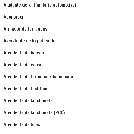
Ajudante geral (funilaria automotiva)
Apontador
Armador de ferragens
Assistente de logística Jr.
Atendente de balcão
Atendente de caixa
Atendente de farmácia / balconista
Atendente de
fast food
Atendente de lanchonete
Atendente de lanchonete (PCD)
Atendente de lojas