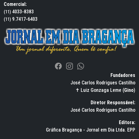
Comercial:
4033-8383
(11)
9.7417-6403
(11)
Fundadores
José Carlos Rodrigues Castilho
✝ Luiz Gonzaga Leme (
Gino
)
Diretor Responsável:
José Carlos Rodrigues Castilho
Editora:
Gráfica Bragança - Jornal em Dia Ltda. EPP