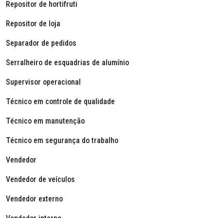
Repositor de hortifruti
Repositor de loja
Separador de pedidos
Serralheiro de esquadrias de alumínio
Supervisor operacional
Técnico em controle de qualidade
Técnico em manutenção
Técnico em segurança do trabalho
Vendedor
Vendedor de veículos
Vendedor externo