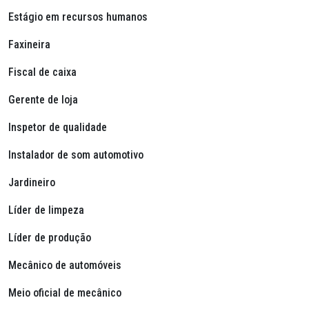
Estágio em recursos humanos
Faxineira
Fiscal de caixa
Gerente de loja
Inspetor de qualidade
Instalador de som automotivo
Jardineiro
Líder de limpeza
Líder de produção
Mecânico de automóveis
Meio oficial de mecânico