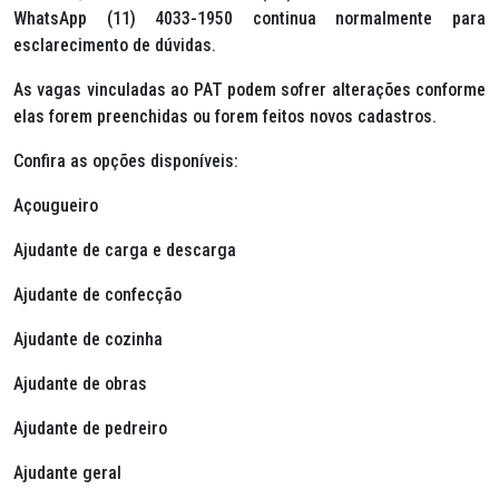
WhatsApp (11) 4033-1950 continua normalmente para
esclarecimento de dúvidas.
As vagas vinculadas ao PAT podem sofrer alterações conforme
elas forem preenchidas ou forem feitos novos cadastros.
Confira as opções disponíveis:
Açougueiro
Ajudante de carga e descarga
Ajudante de confecção
Ajudante de cozinha
Ajudante de obras
Ajudante de pedreiro
Ajudante geral