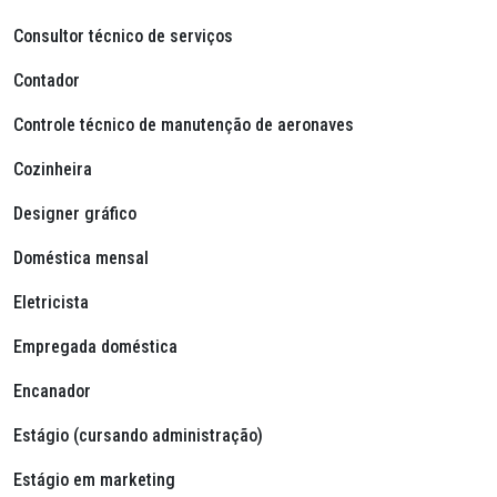
Consultor técnico de serviços
Contador
Controle técnico de manutenção de aeronaves
Cozinheira
Designer gráfico
Doméstica mensal
Eletricista
Empregada doméstica
Encanador
Estágio (cursando administração)
Estágio em marketing