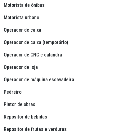
Motorista de ônibus
Motorista urbano
Operador de caixa
Operador de caixa (temporário)
Operador de CNC e calandra
Operador de loja
Operador de máquina escavadeira
Pedreiro
Pintor de obras
Repositor de bebidas
Repositor de frutas e verduras