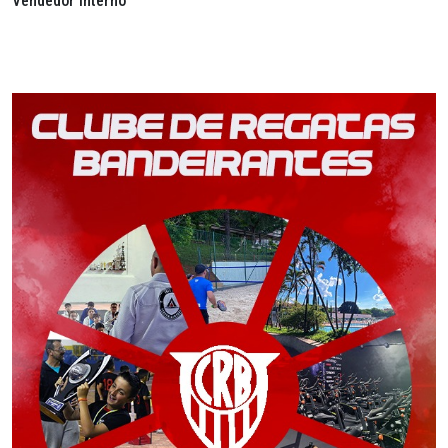
Vendedor interno