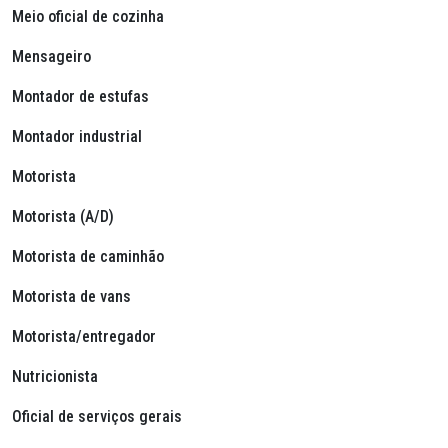
Meio oficial de cozinha
Mensageiro
Montador de estufas
Montador industrial
Motorista
Motorista (A/D)
Motorista de caminhão
Motorista de vans
Motorista/entregador
Nutricionista
Oficial de serviços gerais