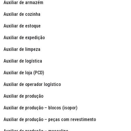
Auxiliar de armazém
Auxiliar de cozinha
Auxiliar de estoque
Auxiliar de expedição
Auxiliar de limpeza
Auxiliar de logística
Auxiliar de loja (PCD)
Auxiliar de operador logístico
Auxiliar de produção
Auxiliar de produção – blocos (isopor)
Auxiliar de produção – peças com revestimento