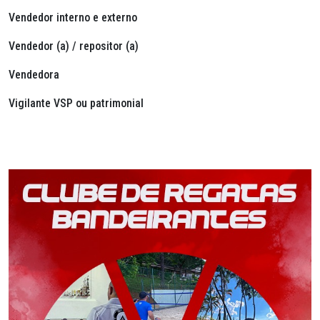
Vendedor interno e externo
Vendedor (a) / repositor (a)
Vendedora
Vigilante VSP ou patrimonial