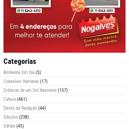
Categorias
Ambiente Em Dia
(5)
Conexões Humanas
(17)
Crônicas de um Sol Nascente
(157)
Cultura
(461)
Direto da Redação
(44)
Edições
(238)
Editais
(45)