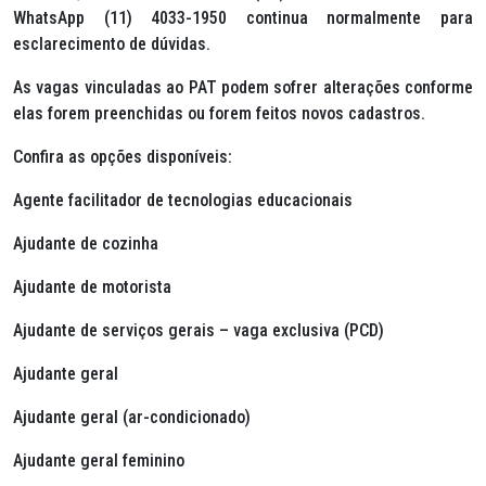
WhatsApp (11) 4033-1950 continua normalmente para
esclarecimento de dúvidas.
As vagas vinculadas ao PAT podem sofrer alterações conforme
elas forem preenchidas ou forem feitos novos cadastros.
Confira as opções disponíveis:
Agente facilitador de tecnologias educacionais
Ajudante de cozinha
Ajudante de motorista
Ajudante de serviços gerais – vaga exclusiva (PCD)
Ajudante geral
Ajudante geral (ar-condicionado)
Ajudante geral feminino