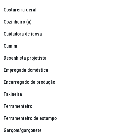
Costureira geral
Cozinheiro (a)
Cuidadora de idosa
Cumim
Desenhista projetista
Empregada doméstica
Encarregado de produção
Faxineira
Ferramenteiro
Ferramenteiro de estampo
Garçom/garçonete