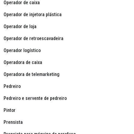
Operador de caixa
Operador de injetora plástica
Operador de loja
Operador de retroescavadeira
Operador logístico
Operadora de caixa
Operadora de
telemarketing
Pedreiro
Pedreiro e servente de pedreiro
Pintor
Prensista