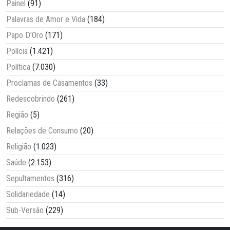
Painel
(91)
Palavras de Amor e Vida
(184)
Papo D'Oro
(171)
Polícia
(1.421)
Política
(7.030)
Proclamas de Casamentos
(33)
Redescobrindo
(261)
Região
(5)
Relações de Consumo
(20)
Religião
(1.023)
Saúde
(2.153)
Sepultamentos
(316)
Solidariedade
(14)
Sub-Versão
(229)