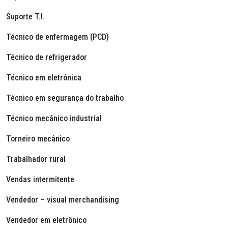
Suporte T.I.
Técnico de enfermagem (PCD)
Técnico de refrigerador
Técnico em eletrônica
Técnico em segurança do trabalho
Técnico mecânico industrial
Torneiro mecânico
Trabalhador rural
Vendas intermitente
Vendedor – visual
merchandising
Vendedor em eletrônico