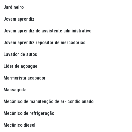
Jardineiro
Jovem aprendiz
Jovem aprendiz de assistente administrativo
Jovem aprendiz repositor de mercadorias
Lavador de autos
Líder de açougue
Marmorista acabador
Massagista
Mecânico de manutenção de ar- condicionado
Mecânico de refrigeração
Mecânico diesel