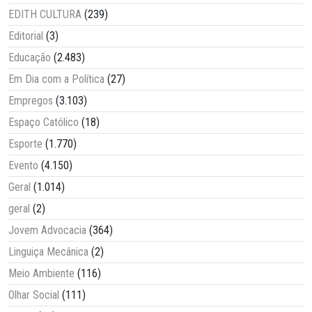
EDITH CULTURA
(239)
Editorial
(3)
Educação
(2.483)
Em Dia com a Política
(27)
Empregos
(3.103)
Espaço Católico
(18)
Esporte
(1.770)
Evento
(4.150)
Geral
(1.014)
geral
(2)
Jovem Advocacia
(364)
Linguiça Mecânica
(2)
Meio Ambiente
(116)
Olhar Social
(111)