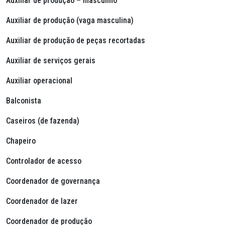
Auxiliar de produção – masculino
Auxiliar de produção (vaga masculina)
Auxiliar de produção de peças recortadas
Auxiliar de serviços gerais
Auxiliar operacional
Balconista
Caseiros (de fazenda)
Chapeiro
Controlador de acesso
Coordenador de governança
Coordenador de lazer
Coordenador de produção