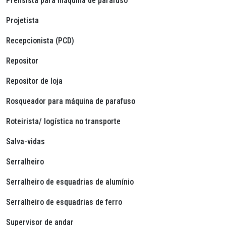
Prensista para máquina de parafuso
Projetista
Recepcionista (PCD)
Repositor
Repositor de loja
Rosqueador para máquina de parafuso
Roteirista/ logística no transporte
Salva-vidas
Serralheiro
Serralheiro de esquadrias de alumínio
Serralheiro de esquadrias de ferro
Supervisor de andar