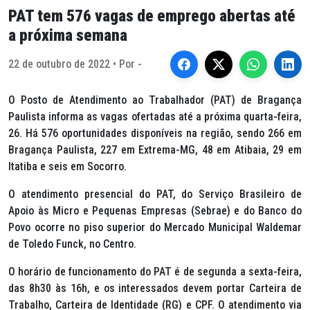
PAT tem 576 vagas de emprego abertas até
a próxima semana
22 de outubro de 2022 • Por -
O Posto de Atendimento ao Trabalhador (PAT) de Bragança
Paulista informa as vagas ofertadas até a próxima quarta-feira,
26. Há 576 oportunidades disponíveis na região, sendo 266 em
Bragança Paulista, 227 em Extrema-MG, 48 em Atibaia, 29 em
Itatiba e seis em Socorro.
O atendimento presencial do PAT, do Serviço Brasileiro de
Apoio às Micro e Pequenas Empresas (Sebrae) e do Banco do
Povo ocorre no piso superior do Mercado Municipal Waldemar
de Toledo Funck, no Centro.
O horário de funcionamento do PAT é de segunda a sexta-feira,
das 8h30 às 16h, e os interessados devem portar Carteira de
Trabalho, Carteira de Identidade (RG) e CPF. O atendimento via