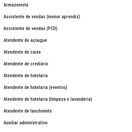
Armazenista
Assistente de vendas (menor aprendiz)
Assistente de vendas (PCD)
Atendente de açougue
Atendente de caixa
Atendente de crediário
Atendente de hotelaria
Atendente de hotelaria (eventos)
Atendente de hotelaria (limpeza e lavanderia)
Atendente de lanchonete
Auxiliar administrativo