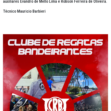
auxiliares Evandro de Mello Lima e Robson Ferreira de Oliveira.
Técnico Mauricio Barbieri