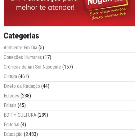
Categorias
Ambiente Em Dia
(5)
Conexões Humanas
(17)
Crônicas de um Sol Nascente
(157)
Cultura
(461)
Direto da Redação
(44)
Edições
(238)
Editais
(45)
EDITH CULTURA
(239)
Editorial
(4)
Educação
(2.483)