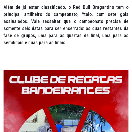
Além de já estar classificado, o Red Bull Bragantino tem o
principal artilheiro do campeonato, Ytalo, com sete gols
assinalados. Vale ressaltar que o campeonato precisa de
somente seis datas para ser encerrado: as duas restantes da
fase de grupos, uma para as quartas de final, uma para as
semifinais e duas para as finais.