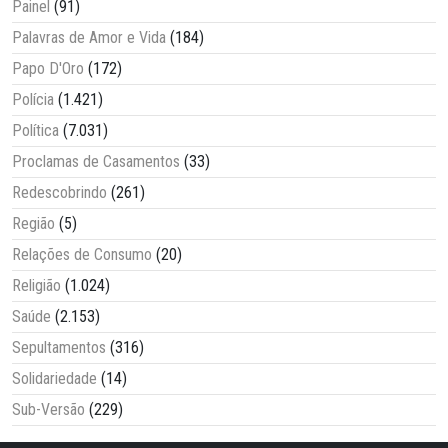
Painel
(91)
Palavras de Amor e Vida
(184)
Papo D'Oro
(172)
Polícia
(1.421)
Política
(7.031)
Proclamas de Casamentos
(33)
Redescobrindo
(261)
Região
(5)
Relações de Consumo
(20)
Religião
(1.024)
Saúde
(2.153)
Sepultamentos
(316)
Solidariedade
(14)
Sub-Versão
(229)