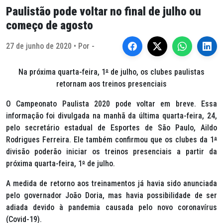
Paulistão pode voltar no final de julho ou
começo de agosto
27 de junho de 2020 • Por -
Na próxima quarta-feira, 1
º
de julho, os clubes paulistas
retornam aos treinos presenciais
O Campeonato Paulista 2020 pode voltar em breve. Essa
informação foi divulgada na manhã da última quarta-feira, 24,
pelo secretário estadual de Esportes de São Paulo, Aildo
Rodrigues Ferreira. Ele também confirmou que os clubes da 1
ª
divisão poderão iniciar os treinos presenciais a partir da
próxima quarta-feira, 1
º
de julho.
A medida de retorno aos treinamentos já havia sido anunciada
pelo governador João Doria, mas havia possibilidade de ser
adiada devido à pandemia causada pelo novo coronavírus
(Covid-19).