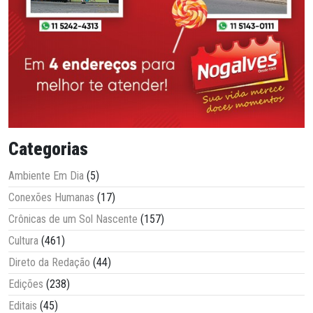
Categorias
Ambiente Em Dia
(5)
Conexões Humanas
(17)
Crônicas de um Sol Nascente
(157)
Cultura
(461)
Direto da Redação
(44)
Edições
(238)
Editais
(45)