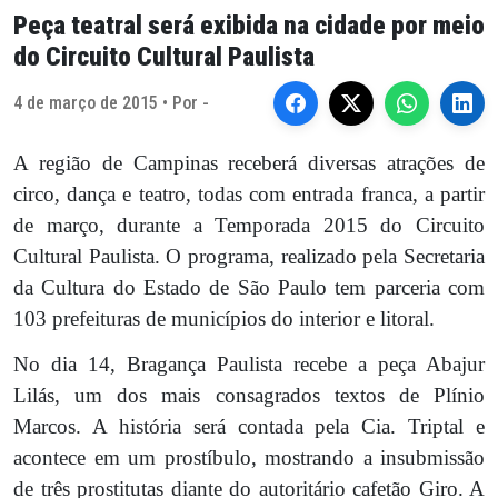
Peça teatral será exibida na cidade por meio
do Circuito Cultural Paulista
4 de março de 2015 • Por -
A região de Campinas receberá diversas atrações de
circo, dança e teatro, todas com entrada franca, a partir
de março, durante a Temporada 2015 do Circuito
Cultural Paulista. O programa, realizado pela Secretaria
da Cultura do Estado de São Paulo tem parceria com
103 prefeituras de municípios do interior e litoral.
No dia 14, Bragança Paulista recebe a peça Abajur
Lilás, um dos mais consagrados textos de Plínio
Marcos. A história será contada pela Cia. Triptal e
acontece em um prostíbulo, mostrando a insubmissão
de três prostitutas diante do autoritário cafetão Giro. A