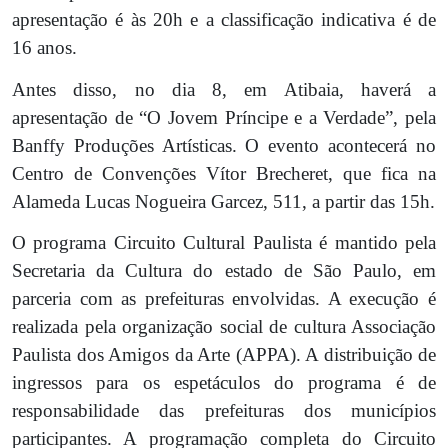
apresentação é às 20h e a classificação indicativa é de
16 anos.
Antes disso, no dia 8, em Atibaia, haverá a
apresentação de “O Jovem Príncipe e a Verdade”, pela
Banffy Produções Artísticas. O evento acontecerá no
Centro de Convenções Vítor Brecheret, que fica na
Alameda Lucas Nogueira Garcez, 511, a partir das 15h.
O programa Circuito Cultural Paulista é mantido pela
Secretaria da Cultura do estado de São Paulo, em
parceria com as prefeituras envolvidas. A execução é
realizada pela organização social de cultura Associação
Paulista dos Amigos da Arte (APPA). A distribuição de
ingressos para os espetáculos do programa é de
responsabilidade das prefeituras dos municípios
participantes. A programação completa do Circuito