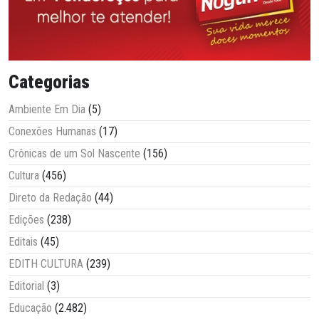
Categorias
Ambiente Em Dia
(5)
Conexões Humanas
(17)
Crônicas de um Sol Nascente
(156)
Cultura
(456)
Direto da Redação
(44)
Edições
(238)
Editais
(45)
EDITH CULTURA
(239)
Editorial
(3)
Educação
(2.482)