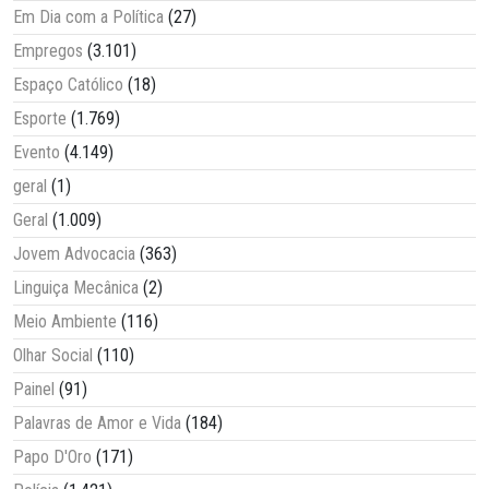
Em Dia com a Política
(27)
Empregos
(3.101)
Espaço Católico
(18)
Esporte
(1.769)
Evento
(4.149)
geral
(1)
Geral
(1.009)
Jovem Advocacia
(363)
Linguiça Mecânica
(2)
Meio Ambiente
(116)
Olhar Social
(110)
Painel
(91)
Palavras de Amor e Vida
(184)
Papo D'Oro
(171)