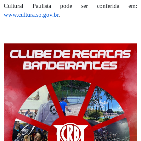
Cultural Paulista pode ser conferida em:
www.cultura.sp.gov.br
.