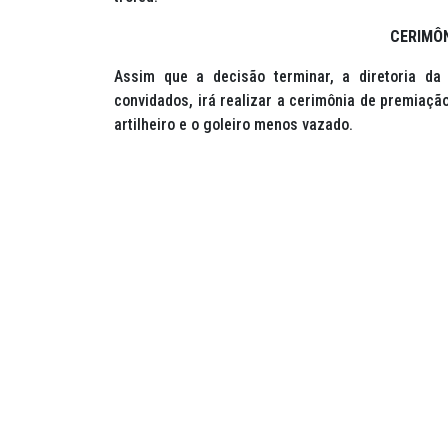
CERIMÔ
Assim que a decisão terminar, a diretoria da
convidados, irá realizar a cerimônia de premiaçã
artilheiro e o goleiro menos vazado.