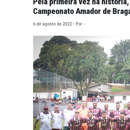
Pela primeira vez na história,
Campeonato Amador de Brag
6 de agosto de 2022 • Por -