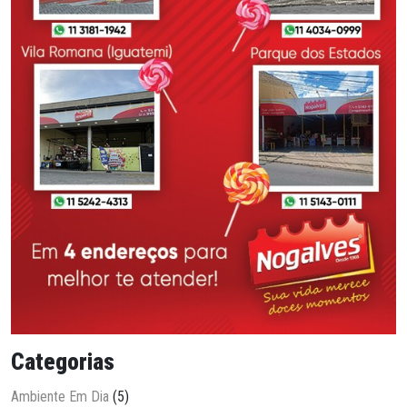
Categorias
Ambiente Em Dia
(5)