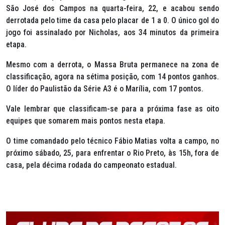
São José dos Campos na quarta-feira, 22, e acabou sendo
derrotada pelo time da casa pelo placar de 1 a 0. O único gol do
jogo foi assinalado por Nicholas, aos 34 minutos da primeira
etapa.
Mesmo com a derrota, o Massa Bruta permanece na zona de
classificação, agora na sétima posição, com 14 pontos ganhos.
O líder do Paulistão da Série A3 é o Marília, com 17 pontos.
Vale lembrar que classificam-se para a próxima fase as oito
equipes que somarem mais pontos nesta etapa.
O time comandado pelo técnico Fábio Matias volta a campo, no
próximo sábado, 25, para enfrentar o Rio Preto, às 15h, fora de
casa, pela décima rodada do campeonato estadual
.