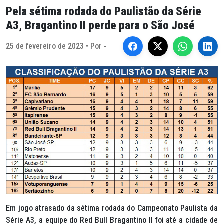
Pela sétima rodada do Paulistão da Série
A3, Bragantino II perde para o São José
25 de fevereiro de 2023 • Por -
Em jogo atrasado da sétima rodada do Campeonato Paulista da
Série A3, a equipe do Red Bull Bragantino II foi até a cidade de