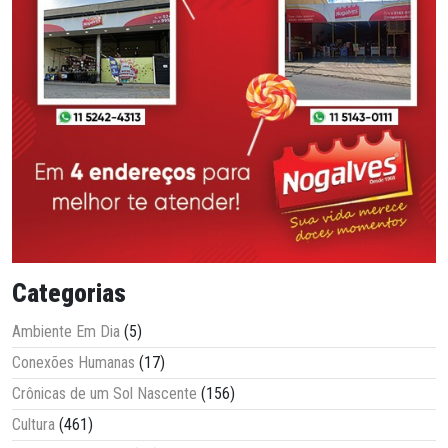
Categorias
Ambiente Em Dia
(5)
Conexões Humanas
(17)
Crônicas de um Sol Nascente
(156)
Cultura
(461)