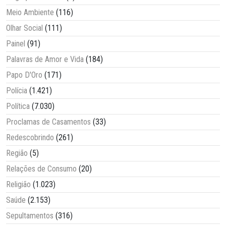
Meio Ambiente
(116)
Olhar Social
(111)
Painel
(91)
Palavras de Amor e Vida
(184)
Papo D'Oro
(171)
Polícia
(1.421)
Política
(7.030)
Proclamas de Casamentos
(33)
Redescobrindo
(261)
Região
(5)
Relações de Consumo
(20)
Religião
(1.023)
Saúde
(2.153)
Sepultamentos
(316)