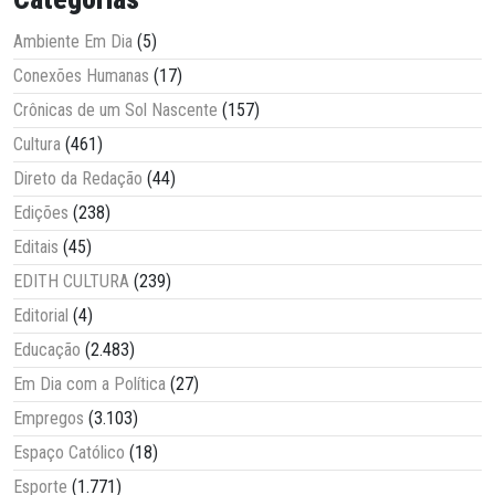
Ambiente Em Dia
(5)
Conexões Humanas
(17)
Crônicas de um Sol Nascente
(157)
Cultura
(461)
Direto da Redação
(44)
Edições
(238)
Editais
(45)
EDITH CULTURA
(239)
Editorial
(4)
Educação
(2.483)
Em Dia com a Política
(27)
Empregos
(3.103)
Espaço Católico
(18)
Esporte
(1.771)