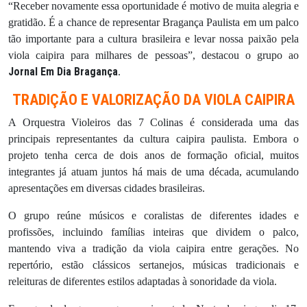
“Receber novamente essa oportunidade é motivo de muita alegria e
gratidão. É a chance de representar Bragança Paulista em um palco
tão importante para a cultura brasileira e levar nossa paixão pela
viola caipira para milhares de pessoas”, destacou o grupo ao
Jornal Em Dia Bragança
.
TRADIÇÃO E VALORIZAÇÃO DA VIOLA CAIPIRA
A Orquestra Violeiros das 7 Colinas é considerada uma das
principais representantes da cultura caipira paulista. Embora o
projeto tenha cerca de dois anos de formação oficial, muitos
integrantes já atuam juntos há mais de uma década, acumulando
apresentações em diversas cidades brasileiras.
O grupo reúne músicos e coralistas de diferentes idades e
profissões, incluindo famílias inteiras que dividem o palco,
mantendo viva a tradição da viola caipira entre gerações. No
repertório, estão clássicos sertanejos, músicas tradicionais e
releituras de diferentes estilos adaptadas à sonoridade da viola.