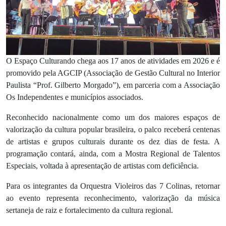
O Espaço Culturando chega aos 17 anos de atividades em 2026 e é
promovido pela AGCIP (Associação de Gestão Cultural no Interior
Paulista “Prof. Gilberto Morgado”), em parceria com a Associação
Os Independentes e municípios associados.
Reconhecido nacionalmente como um dos maiores espaços de
valorização da cultura popular brasileira, o palco receberá centenas
de artistas e grupos culturais durante os dez dias de festa. A
programação contará, ainda, com a Mostra Regional de Talentos
Especiais, voltada à apresentação de artistas com deficiência.
Para os integrantes da Orquestra Violeiros das 7 Colinas, retornar
ao evento representa reconhecimento, valorização da música
sertaneja de raiz e fortalecimento da cultura regional.