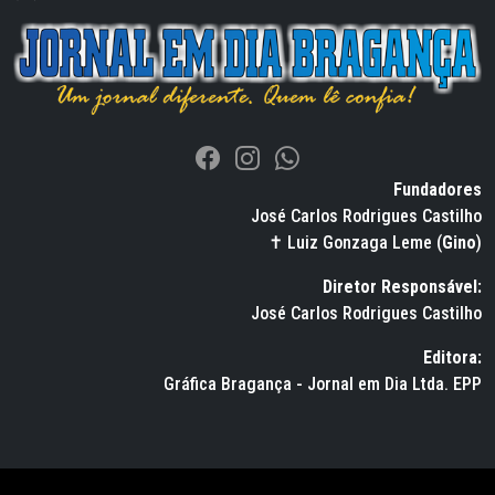
Fundadores
José Carlos Rodrigues Castilho
✝ Luiz Gonzaga Leme (
Gino
)
Diretor Responsável:
José Carlos Rodrigues Castilho
Editora:
Gráfica Bragança - Jornal em Dia Ltda. EPP