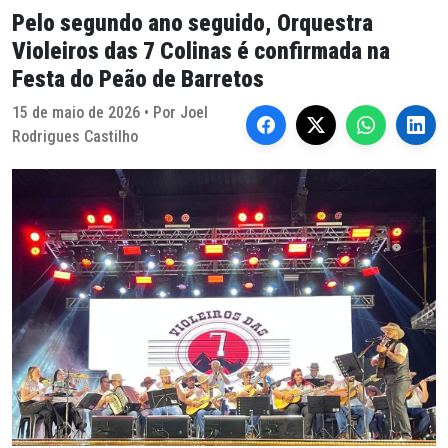
Pelo segundo ano seguido, Orquestra
Violeiros das 7 Colinas é confirmada na
Festa do Peão de Barretos
15 de maio de 2026 • Por Joel
Rodrigues Castilho