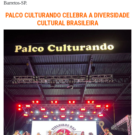
Barretos-SP.
PALCO CULTURANDO CELEBRA A DIVERSIDADE
CULTURAL BRASILEIRA