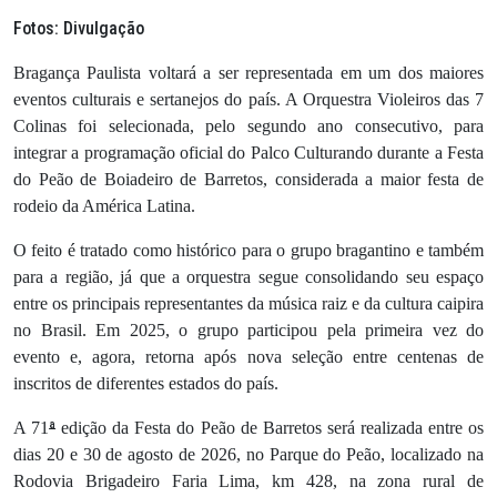
Fotos: Divulgação
Bragança Paulista voltará a ser representada em um dos maiores
eventos culturais e sertanejos do país. A Orquestra Violeiros das 7
Colinas foi selecionada, pelo segundo ano consecutivo, para
integrar a programação oficial do Palco Culturando durante a Festa
do Peão de Boiadeiro de Barretos, considerada a maior festa de
rodeio da América Latina.
O feito é tratado como histórico para o grupo bragantino e também
para a região, já que a orquestra segue consolidando seu espaço
entre os principais representantes da música raiz e da cultura caipira
no Brasil. Em 2025, o grupo participou pela primeira vez do
evento e, agora, retorna após nova seleção entre centenas de
inscritos de diferentes estados do país.
ª
A 71
edição da Festa do Peão de Barretos será realizada entre os
dias 20 e 30 de agosto de 2026, no Parque do Peão, localizado na
Rodovia Brigadeiro Faria Lima, km 428, na zona rural de