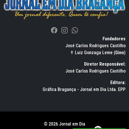
Fundadores
José Carlos Rodrigues Castilho
✝ Luiz Gonzaga Leme (
Gino
)
Diretor Responsável:
José Carlos Rodrigues Castilho
Editora:
Gráfica Bragança - Jornal em Dia Ltda. EPP
© 2026 Jornal em Dia