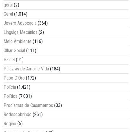
geral
(2)
Geral
(1.014)
Jovem Advocacia
(364)
Linguiça Mecânica
(2)
Meio Ambiente
(116)
Olhar Social
(111)
Painel
(91)
Palavras de Amor e Vida
(184)
Papo D'Oro
(172)
Polícia
(1.421)
Política
(7.031)
Proclamas de Casamentos
(33)
Redescobrindo
(261)
Região
(5)