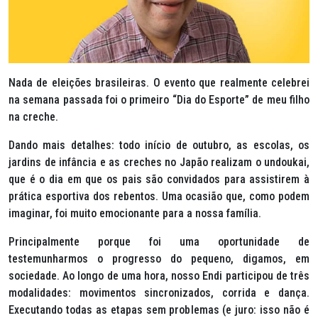
Nada de eleições brasileiras. O evento que realmente celebrei
na semana passada foi o primeiro “Dia do Esporte” de meu filho
na creche.
Dando mais detalhes: todo início de outubro, as escolas, os
jardins de infância e as creches no Japão realizam o
undoukai
,
que é o dia em que os pais são convidados para assistirem à
prática esportiva dos rebentos. Uma ocasião que, como podem
imaginar, foi muito emocionante para a nossa família.
Principalmente porque foi uma oportunidade de
testemunharmos o progresso do pequeno, digamos, em
sociedade. Ao longo de uma hora, nosso Endi participou de três
modalidades: movimentos sincronizados, corrida e dança.
Executando todas as etapas sem problemas (e juro: isso não é