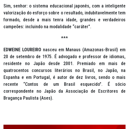
Sim, senhor: o sistema educacional japonês, com a inteligente
valorização do esforço sobre o resultado, indubitavelmente tem
formado, desde a mais tenra idade, grandes e verdadeiros
campeões: incluindo na modalidade “caráter”.
***
EDWEINE LOUREIRO
nasceu em Manaus (Amazonas-Brasil) em
20 de setembro de 1975. É advogado e professor de idiomas,
residente no Japão desde 2001. Premiado em mais de
quatrocentos concursos literários no Brasil, no Japão, na
Espanha e em Portugal, é autor de dez livros, sendo o mais
recente “Contos de um Brasil esquecido”. É sócio
correspondente no Japão da Associação de Escritores de
Bragança Paulista (Ases).