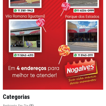
Categorias
Ambiente Em Dia
(5)