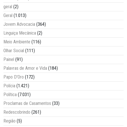
geral
(2)
Geral
(1.013)
Jovem Advocacia
(364)
Linguiça Mecânica
(2)
Meio Ambiente
(116)
Olhar Social
(111)
Painel
(91)
Palavras de Amor e Vida
(184)
Papo D'Oro
(172)
Polícia
(1.421)
Política
(7.031)
Proclamas de Casamentos
(33)
Redescobrindo
(261)
Região
(5)