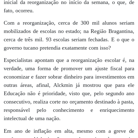
inicial da reorganização no início da semana, o que, de
fato, ocorreu.
Com a reorganização, cerca de 300 mil alunos seriam
mobilizados de escolas no estado; na Região Bragantina,
cerca de três mil. 93 escolas seriam fechadas. E o que o
governo tucano pretendia exatamente com isso?
Especialistas apontam que a reorganização escolar é, na
verdade, uma forma de promover um ajuste fiscal para
economizar e fazer sobrar dinheiro para investimentos em
outras áreas, afinal, Alckmin já mostrou que para ele
Educação não é prioridade, visto que, pelo segundo ano
consecutivo, realiza corte no orçamento destinado à pasta,
responsável pelo conhecimento e enriquecimento
intelectual de uma nação.
Em ano de inflação em alta, mesmo com a greve de