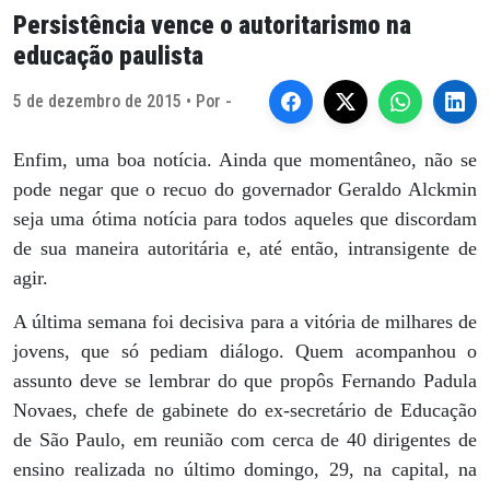
Persistência vence o autoritarismo na
educação paulista
5 de dezembro de 2015 • Por -
Enfim, uma boa notícia. Ainda que momentâneo, não se
pode negar que o recuo do governador Geraldo Alckmin
seja uma ótima notícia para todos aqueles que discordam
de sua maneira autoritária e, até então, intransigente de
agir.
A última semana foi decisiva para a vitória de milhares de
jovens, que só pediam diálogo. Quem acompanhou o
assunto deve se lembrar do que propôs Fernando Padula
Novaes, chefe de gabinete do ex-secretário de Educação
de São Paulo, em reunião com cerca de 40 dirigentes de
ensino realizada no último domingo, 29, na capital, na