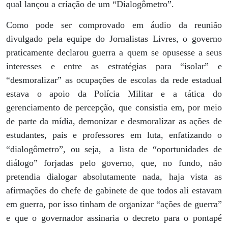
qual lançou a criação de um “Dialogômetro”.
Como pode ser comprovado em áudio da reunião
divulgado pela equipe do Jornalistas Livres, o governo
praticamente declarou guerra a quem se opusesse a seus
interesses e entre as estratégias para “isolar” e
“desmoralizar” as ocupações de escolas da rede estadual
estava o apoio da Polícia Militar e a tática do
gerenciamento de percepção, que consistia em, por meio
de parte da mídia, demonizar e desmoralizar as ações de
estudantes, pais e professores em luta, enfatizando o
“dialogômetro”, ou seja,
a lista de “oportunidades de
diálogo” forjadas pelo governo, que, no fundo, não
pretendia dialogar absolutamente nada, haja vista as
afirmações do chefe de gabinete de que todos ali estavam
em guerra, por isso tinham de organizar “ações de guerra”
e que o governador assinaria o decreto para o pontapé