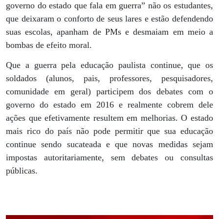
governo do estado que fala em guerra” não os estudantes,
que deixaram o conforto de seus lares e estão defendendo
suas escolas, apanham de PMs e desmaiam em meio a
bombas de efeito moral.
Que a guerra pela educação paulista continue, que os
soldados (alunos, pais, professores, pesquisadores,
comunidade em geral) participem dos debates com o
governo do estado em 2016 e realmente cobrem dele
ações que efetivamente resultem em melhorias. O estado
mais rico do país não pode permitir que sua educação
continue sendo sucateada e que novas medidas sejam
impostas autoritariamente, sem debates ou consultas
públicas.