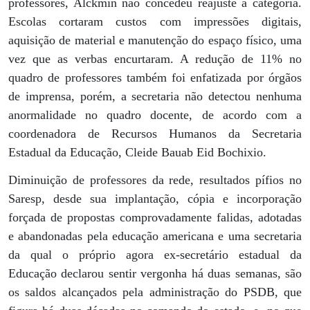
professores, Alckmin não concedeu reajuste à categoria.
Escolas cortaram custos com impressões digitais,
aquisição de material e manutenção do espaço físico, uma
vez que as verbas encurtaram. A redução de 11% no
quadro de professores também foi enfatizada por órgãos
de imprensa, porém, a secretaria não detectou nenhuma
anormalidade no quadro docente, de acordo com a
coordenadora de Recursos Humanos da Secretaria
Estadual da Educação, Cleide Bauab Eid Bochixio.
Diminuição de professores da rede, resultados pífios no
Saresp, desde sua implantação, cópia e incorporação
forçada de propostas comprovadamente falidas, adotadas
e abandonadas pela educação americana e uma secretaria
da qual o próprio agora ex-secretário estadual da
Educação declarou sentir vergonha há duas semanas, são
os saldos alcançados pela administração do PSDB, que