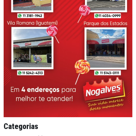
Categorias