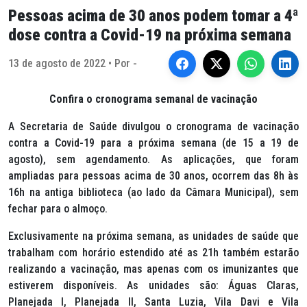
Pessoas acima de 30 anos podem tomar a 4ª
dose contra a Covid-19 na próxima semana
13 de agosto de 2022 • Por -
Confira o cronograma semanal de vacinação
A Secretaria de Saúde divulgou o cronograma de vacinação
contra a Covid-19 para a próxima semana (de 15 a 19 de
agosto), sem agendamento. As aplicações, que foram
ampliadas para pessoas acima de 30 anos, ocorrem das 8h às
16h na antiga biblioteca (ao lado da Câmara Municipal), sem
fechar para o almoço.
Exclusivamente na próxima semana, as unidades de saúde que
trabalham com horário estendido até as 21h também estarão
realizando a vacinação, mas apenas com os imunizantes que
estiverem disponíveis. As unidades são: Águas Claras,
Planejada I, Planejada II, Santa Luzia, Vila Davi e Vila