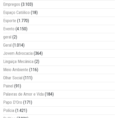
Empregos
(3.103)
Espaço Católico
(18)
Esporte
(1.770)
Evento
(4.150)
geral
(2)
Geral
(1.014)
Jovem Advocacia
(364)
Linguiça Mecânica
(2)
Meio Ambiente
(116)
Olhar Social
(111)
Painel
(91)
Palavras de Amor e Vida
(184)
Papo D'Oro
(171)
Polícia
(1.421)