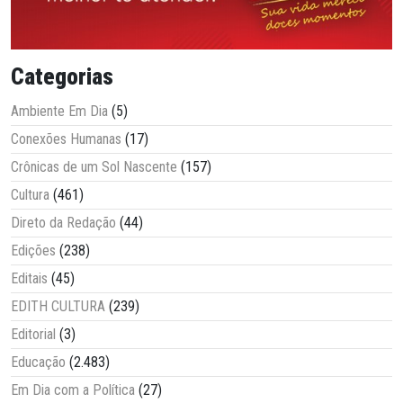
Categorias
Ambiente Em Dia
(5)
Conexões Humanas
(17)
Crônicas de um Sol Nascente
(157)
Cultura
(461)
Direto da Redação
(44)
Edições
(238)
Editais
(45)
EDITH CULTURA
(239)
Editorial
(3)
Educação
(2.483)
Em Dia com a Política
(27)