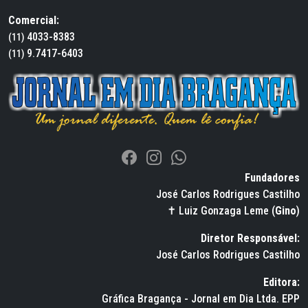
Comercial:
4033-8383
(11)
9.7417-6403
(11)
Fundadores
José Carlos Rodrigues Castilho
✝ Luiz Gonzaga Leme (
Gino
)
Diretor Responsável:
José Carlos Rodrigues Castilho
Editora:
Gráfica Bragança - Jornal em Dia Ltda. EPP