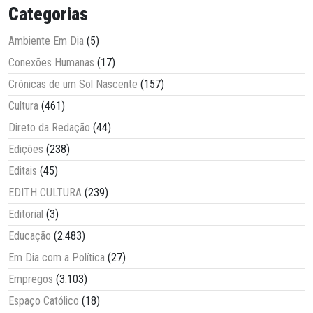
Categorias
Ambiente Em Dia
(5)
Conexões Humanas
(17)
Crônicas de um Sol Nascente
(157)
Cultura
(461)
Direto da Redação
(44)
Edições
(238)
Editais
(45)
EDITH CULTURA
(239)
Editorial
(3)
Educação
(2.483)
Em Dia com a Política
(27)
Empregos
(3.103)
Espaço Católico
(18)