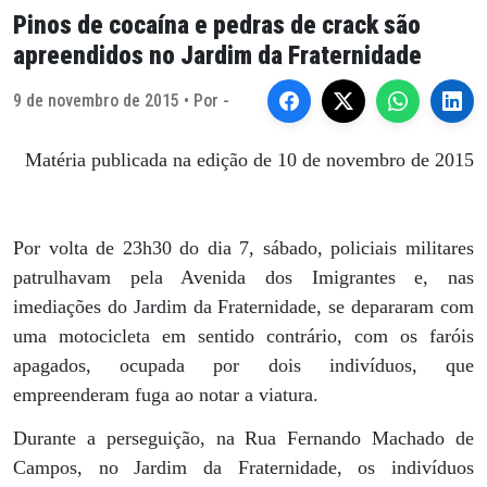
Pinos de cocaína e pedras de crack são
apreendidos no Jardim da Fraternidade
9 de novembro de 2015 • Por -
Matéria publicada na edição de 10 de novembro de 2015
Por volta de 23h30 do dia 7, sábado, policiais militares
patrulhavam pela Avenida dos Imigrantes e, nas
imediações do Jardim da Fraternidade, se depararam com
uma motocicleta em sentido contrário, com os faróis
apagados, ocupada por dois indivíduos, que
empreenderam fuga ao notar a viatura.
Durante a perseguição, na Rua Fernando Machado de
Campos, no Jardim da Fraternidade, os indivíduos