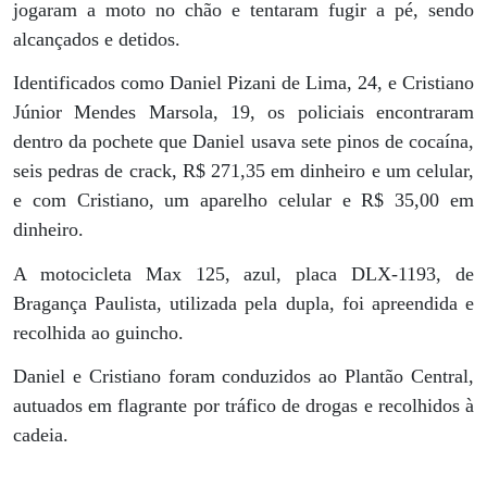
jogaram a moto no chão e tentaram fugir a pé, sendo
alcançados e detidos.
Identificados como Daniel Pizani de Lima, 24, e Cristiano
Júnior Mendes Marsola, 19, os policiais encontraram
dentro da pochete que Daniel usava sete pinos de cocaína,
seis pedras de crack, R$ 271,35 em dinheiro e um celular,
e com Cristiano, um aparelho celular e R$ 35,00 em
dinheiro.
A motocicleta Max 125, azul, placa DLX-1193, de
Bragança Paulista, utilizada pela dupla, foi apreendida e
recolhida ao guincho.
Daniel e Cristiano foram conduzidos ao Plantão Central,
autuados em flagrante por tráfico de drogas e recolhidos à
cadeia.