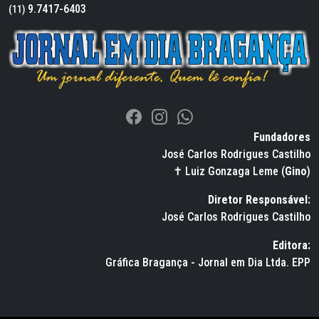
9.7417-6403
(11)
Fundadores
José Carlos Rodrigues Castilho
✝ Luiz Gonzaga Leme (
Gino
)
Diretor Responsável:
José Carlos Rodrigues Castilho
Editora:
Gráfica Bragança - Jornal em Dia Ltda. EPP