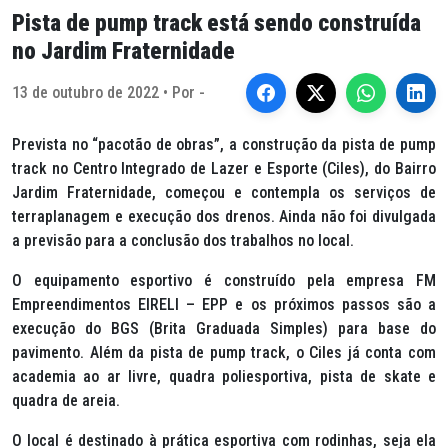
Pista de pump track está sendo construída
no Jardim Fraternidade
13 de outubro de 2022 • Por -
Prevista no “pacotão de obras”, a construção da pista de pump
track no Centro Integrado de Lazer e Esporte (Ciles), do Bairro
Jardim Fraternidade, começou e contempla os serviços de
terraplanagem e execução dos drenos. Ainda não foi divulgada
a previsão para a conclusão dos trabalhos no local.
O equipamento esportivo é construído pela empresa FM
Empreendimentos EIRELI – EPP e os próximos passos são a
execução do BGS (Brita Graduada Simples) para base do
pavimento. Além da pista de pump track, o Ciles já conta com
academia ao ar livre, quadra poliesportiva, pista de skate e
quadra de areia.
O local é destinado à prática esportiva com rodinhas, seja ela