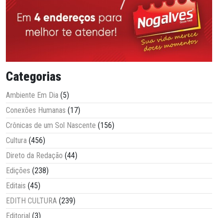
Categorias
Ambiente Em Dia
(5)
Conexões Humanas
(17)
Crônicas de um Sol Nascente
(156)
Cultura
(456)
Direto da Redação
(44)
Edições
(238)
Editais
(45)
EDITH CULTURA
(239)
Editorial
(3)