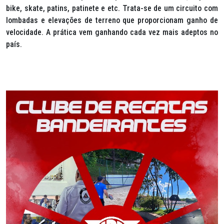
bike, skate, patins, patinete e etc. Trata-se de um circuito com
lombadas e elevações de terreno que proporcionam ganho de
velocidade. A prática vem ganhando cada vez mais adeptos no
país.