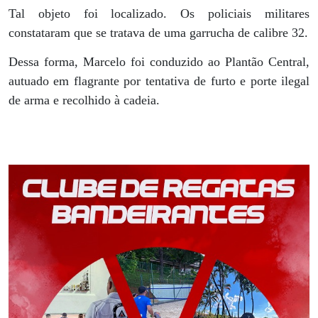
Tal objeto foi localizado. Os policiais militares
constataram que se tratava de uma garrucha de calibre 32.
Dessa forma, Marcelo foi conduzido ao Plantão Central,
autuado em flagrante por tentativa de furto e porte ilegal
de arma e recolhido à cadeia.