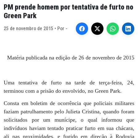
PM prende homem por tentativa de furto no
Green Park
25 de novembro de 2015 • Por -
Matéria publicada na edição de 26 de novembro de 2015
Uma tentativa de furto na tarde de terça-feira, 24,
terminou com a prisão do envolvido, no Green Park.
Consta em boletim de ocorrência que policiais militares
faziam patrulhamento pelo Julieta Cristina, quando foram
solicitados por um munícipe, o qual informou que
indivíduos haviam tentado praticar furto em sua chácara,
ali nas proximidades, e fugido em direção à Rodovia