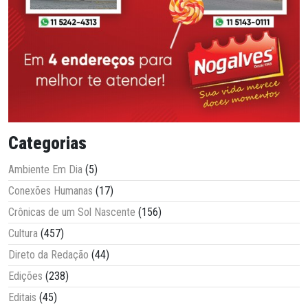
Categorias
Ambiente Em Dia
(5)
Conexões Humanas
(17)
Crônicas de um Sol Nascente
(156)
Cultura
(457)
Direto da Redação
(44)
Edições
(238)
Editais
(45)