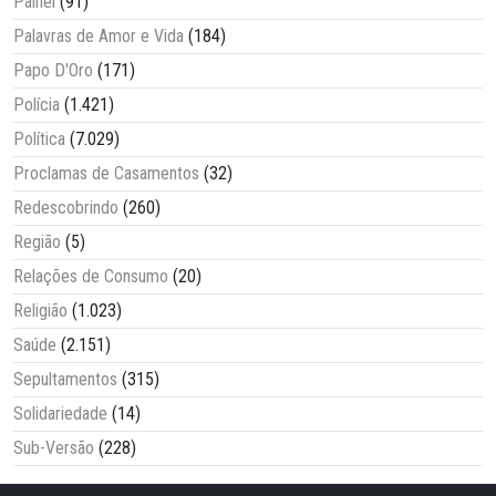
Painel
(91)
Palavras de Amor e Vida
(184)
Papo D'Oro
(171)
Polícia
(1.421)
Política
(7.029)
Proclamas de Casamentos
(32)
Redescobrindo
(260)
Região
(5)
Relações de Consumo
(20)
Religião
(1.023)
Saúde
(2.151)
Sepultamentos
(315)
Solidariedade
(14)
Sub-Versão
(228)