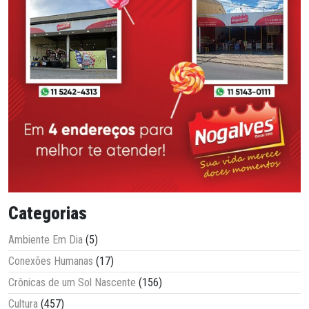
Categorias
Ambiente Em Dia
(5)
Conexões Humanas
(17)
Crônicas de um Sol Nascente
(156)
Cultura
(457)