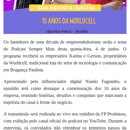
Os bastidores de uma década de empreendedorismo serão o tema
do Podcast Sempre Mais desta quinta-feira, 4 de junho. O
programa receberá os empresários Karina e Gerson, proprietários
da Worldcell, tradicional loja do setor de tecnologia e comunicação
em Bragança Paulista.
Apresentado pelo influenciador digital Nando Fagundes, o
episódio terá como destaque a comemoração dos 10 anos da
empresa, reunindo histórias, desafios e conquistas que marcaram a
trajetória do casal à frente do negócio.
A transmissão será realizada ao vivo nos estúdios da FP Produtora,
com exibição pelo canal oficial do podcast no YouTube. Durante a
entrevista, os convidados irão relembrar os primeiros passos da