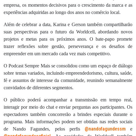
empresa, os momentos decisivos para o crescimento da marca e as
experiências adquiridas ao longo dos anos no comércio local.
Além de celebrar a data, Karina e Gerson também compartilharão
suas perspectivas para o futuro da Worldcell, abordando novos
projetos e metas para os próximos anos. O bate-papo promete
trazer reflexões sobre gestão, perseverança e os desafios de
empreender em um mercado cada vez mais competitivo.
O Podcast Sempre Mais se consolidou como um espaço de diálogo
sobre temas variados, incluindo empreendedorismo, cultura, saúde,
fé e assuntos de interesse da comunidade, reunindo semanalmente
convidados de diferentes segmentos.
O público poderá acompanhar a transmissão em tempo real,
interagir por meio do chat e enviar perguntas aos participantes. Os
espectadores também concorrerão a brindes especiais durante o
programa. Mais informações podem ser obtidas nas redes sociais
@nandofagundessm
de Nando Fagundes, pelos perfis
e