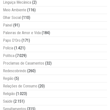
Linguiça Mecânica
(2)
Meio Ambiente
(116)
Olhar Social
(110)
Painel
(91)
Palavras de Amor e Vida
(184)
Papo D'Oro
(171)
Polícia
(1.421)
Política
(7.029)
Proclamas de Casamentos
(32)
Redescobrindo
(260)
Região
(5)
Relações de Consumo
(20)
Religião
(1.023)
Saúde
(2.151)
Sepultamentos
(315)