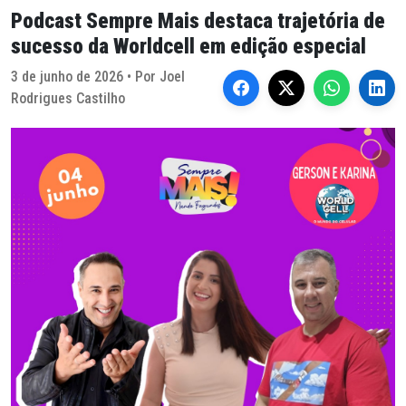
Podcast Sempre Mais destaca trajetória de
sucesso da Worldcell em edição especial
3 de junho de 2026 • Por Joel
Rodrigues Castilho