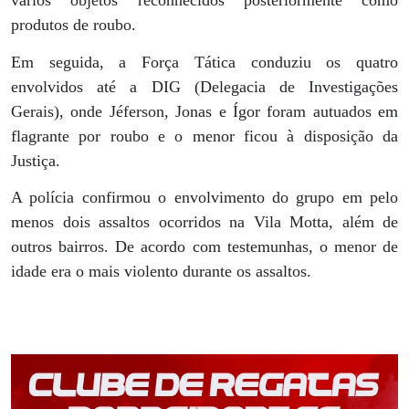
vários objetos reconhecidos posteriormente como
produtos de roubo.
Em seguida, a Força Tática conduziu os quatro
envolvidos até a DIG (Delegacia de Investigações
Gerais), onde Jéferson, Jonas e Ígor foram autuados em
flagrante por roubo e o menor ficou à disposição da
Justiça.
A polícia confirmou o envolvimento do grupo em pelo
menos dois assaltos ocorridos na Vila Motta, além de
outros bairros. De acordo com testemunhas, o menor de
idade era o mais violento durante os assaltos.