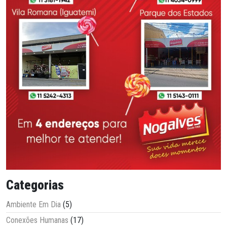
Categorias
Ambiente Em Dia
(5)
Conexões Humanas
(17)