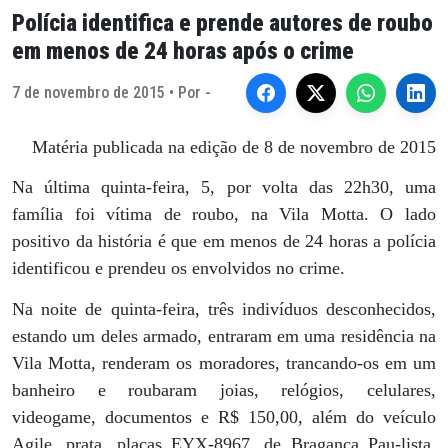
Polícia identifica e prende autores de roubo
em menos de 24 horas após o crime
7 de novembro de 2015 • Por -
Matéria publicada na edição de 8 de novembro de 2015
Na última quinta-feira, 5, por volta das 22h30, uma
família foi vítima de roubo, na Vila Motta. O lado
positivo da história é que em menos de 24 horas a polícia
identificou e prendeu os envolvidos no crime.
Na noite de quinta-feira, três indivíduos desconhecidos,
estando um deles armado, entraram em uma residência na
Vila Motta, renderam os moradores, trancando-os em um
banheiro e roubaram joias, relógios, celulares,
videogame, documentos e R$ 150,00, além do veículo
Agile, prata, placas EYX-8967, de Bragança Pau-lista,