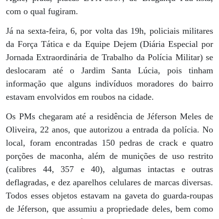
com o qual fugiram.
Já na sexta-feira, 6, por volta das 19h, policiais militares
da Força Tática e da Equipe Dejem (Diária Especial por
Jornada Extraordinária de Trabalho da Polícia Militar) se
deslocaram até o Jardim Santa Lúcia, pois tinham
informação que alguns indivíduos moradores do bairro
estavam envolvidos em roubos na cidade.
Os PMs chegaram até a residência de Jéferson Meles de
Oliveira, 22 anos, que autorizou a entrada da polícia. No
local, foram encontradas 150 pedras de crack e quatro
porções de maconha, além de munições de uso restrito
(calibres 44, 357 e 40), algumas intactas e outras
deflagradas, e dez aparelhos celulares de marcas diversas.
Todos esses objetos estavam na gaveta do guarda-roupas
de Jéferson, que assumiu a propriedade deles, bem como