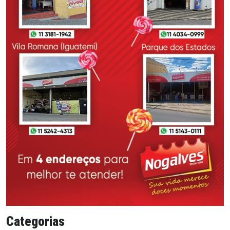
Categorias