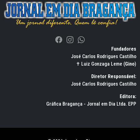
Fundadores
José Carlos Rodrigues Castilho
✝ Luiz Gonzaga Leme (
Gino
)
Diretor Responsável:
José Carlos Rodrigues Castilho
Editora:
Gráfica Bragança - Jornal em Dia Ltda. EPP