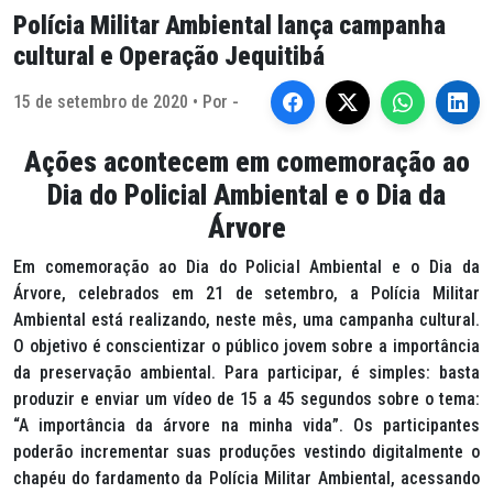
Polícia Militar Ambiental lança campanha
cultural e Operação Jequitibá
15 de setembro de 2020 • Por -
Ações acontecem em comemoração ao
Dia do Policial Ambiental e o Dia da
Árvore
Em comemoração ao Dia do Policial Ambiental e o Dia da
Árvore, celebrados em 21 de setembro, a Polícia Militar
Ambiental está realizando, neste mês, uma campanha cultural.
O objetivo é conscientizar o público jovem sobre a importância
da preservação ambiental. Para participar, é simples: basta
produzir e enviar um vídeo de 15 a 45 segundos sobre o tema:
“A importância da árvore na minha vida”. Os participantes
poderão incrementar suas produções vestindo digitalmente o
chapéu do fardamento da Polícia Militar Ambiental, acessando