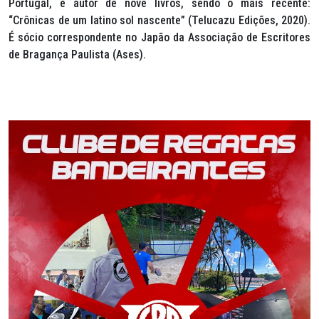
Portugal, é autor de nove livros, sendo o mais recente:
“Crônicas de um latino sol nascente” (Telucazu Edições, 2020).
É sócio correspondente no Japão da Associação de Escritores
de Bragança Paulista (Ases).