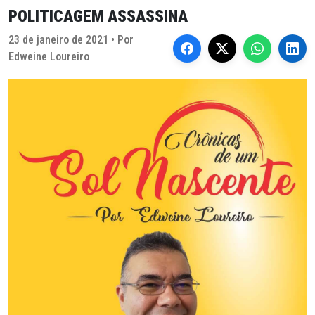
POLITICAGEM ASSASSINA
23 de janeiro de 2021 • Por
Edweine Loureiro