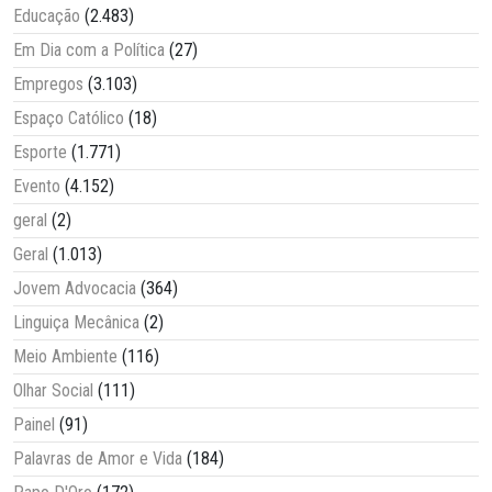
Educação
(2.483)
Em Dia com a Política
(27)
Empregos
(3.103)
Espaço Católico
(18)
Esporte
(1.771)
Evento
(4.152)
geral
(2)
Geral
(1.013)
Jovem Advocacia
(364)
Linguiça Mecânica
(2)
Meio Ambiente
(116)
Olhar Social
(111)
Painel
(91)
Palavras de Amor e Vida
(184)