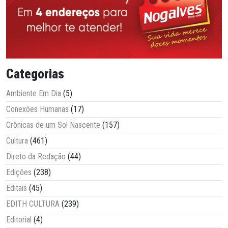
Categorias
Ambiente Em Dia
(5)
Conexões Humanas
(17)
Crônicas de um Sol Nascente
(157)
Cultura
(461)
Direto da Redação
(44)
Edições
(238)
Editais
(45)
EDITH CULTURA
(239)
Editorial
(4)