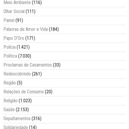
Meio Ambiente
(116)
Olhar Social
(111)
Painel
(91)
Palavras de Amor e Vida
(184)
Papo D'Oro
(171)
Polícia
(1.421)
Política
(7.030)
Proclamas de Casamentos
(33)
Redescobrindo
(261)
Região
(5)
Relações de Consumo
(20)
Religião
(1.023)
Saúde
(2.153)
Sepultamentos
(316)
Solidariedade
(14)