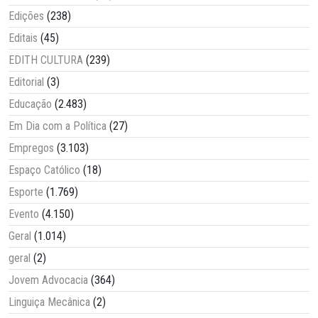
Edições
(238)
Editais
(45)
EDITH CULTURA
(239)
Editorial
(3)
Educação
(2.483)
Em Dia com a Política
(27)
Empregos
(3.103)
Espaço Católico
(18)
Esporte
(1.769)
Evento
(4.150)
Geral
(1.014)
geral
(2)
Jovem Advocacia
(364)
Linguiça Mecânica
(2)