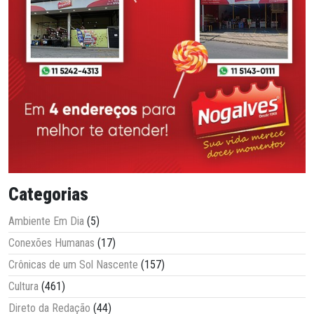
Categorias
Ambiente Em Dia
(5)
Conexões Humanas
(17)
Crônicas de um Sol Nascente
(157)
Cultura
(461)
Direto da Redação
(44)