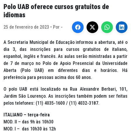
Polo UAB oferece cursos gratuitos de
idiomas
25 de fevereiro de 2023 • Por -
A Secretaria Municipal de Educação informou a abertura, até o
dia 3, das inscrições para cursos gratuitos de italiano,
espanhol, inglês e francês. As aulas serão ministradas a partir
de 7 de março no Polo de Apoio Presencial da Universidade
Aberta (Polo UAB) em diferentes dias e horários. Há
preferência para pessoas acima dos 60 anos.
O polo UAB está localizado na Rua Alexandre Berbari, 101,
Jardim São Lourenço. As inscrições também podem ser feitas
pelos telefones: (11) 4035-1600 / (11) 4032-3187.
ITALIANO – terça-feira
MOD. II – das 9h às 10h30
MOD. I – das 10h30 às 12h