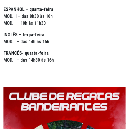
ESPANHOL – quarta-feira
MOD. II – das 8h30 às 10h
MOD. I – 10h às 11h30
INGLÊS – terça-feira
MOD. I – das 14h às 16h
FRANCÊS- quarta-feira
MOD. I – das 14h30 às 16h