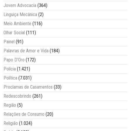
Jovem Advocacia
(364)
Linguiça Mecânica
(2)
Meio Ambiente
(116)
Olhar Social
(111)
Painel
(91)
Palavras de Amor e Vida
(184)
Papo D'Oro
(172)
Polícia
(1.421)
Política
(7.031)
Proclamas de Casamentos
(33)
Redescobrindo
(261)
Região
(5)
Relações de Consumo
(20)
Religião
(1.024)