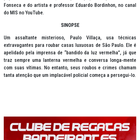
Fonseca e do artista e professor Eduardo Bordinhon, no canal
do MIS no YouTube.
SINOPSE
Um assaltante misterioso, Paulo Villaça, usa técnicas
extravagantes para roubar casas luxuosas de São Paulo. Ele é
apelidado pela imprensa de “bandido da luz vermelha”, já que
traz sempre uma lanterna vermelha e conversa longa-mente
com suas vítimas. No entanto, seus roubos e crimes chamam
tanta atenção que um implacável policial começa a persegui-lo.