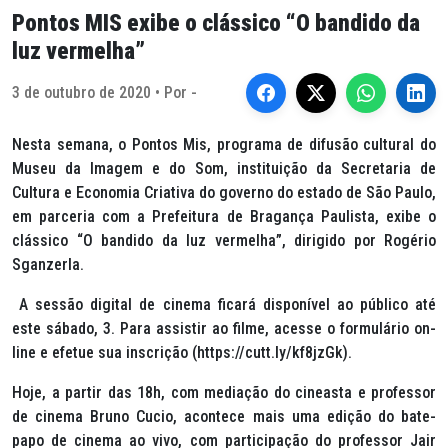
Pontos MIS exibe o clássico “O bandido da
luz vermelha”
3 de outubro de 2020 • Por -
Nesta semana, o Pontos Mis, programa de difusão cultural do
Museu da Imagem e do Som, instituição da Secretaria de
Cultura e Economia Criativa do governo do estado de São Paulo,
em parceria com a Prefeitura de Bragança Paulista, exibe o
clássico “O bandido da luz vermelha”, dirigido por Rogério
Sganzerla.
A sessão digital de cinema ficará disponível ao público até
este sábado, 3. Para assistir ao filme, acesse o formulário on-
line e efetue sua inscrição (https://cutt.ly/kf8jzGk).
Hoje, a partir das 18h, com mediação do cineasta e professor
de cinema Bruno Cucio, acontece mais uma edição do bate-
papo de cinema ao vivo, com participação do professor Jair