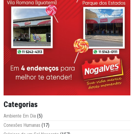
Categorias
Ambiente Em Dia
(5)
Conexões Humanas
(17)