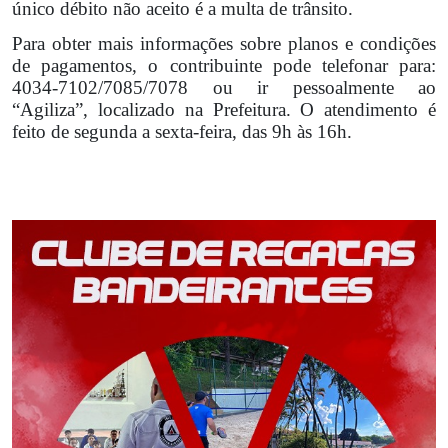
único débito não aceito é a multa de trânsito.
Para obter mais informações sobre planos e condições
de pagamentos, o contribuinte pode telefonar para:
4034-7102/7085/7078 ou ir pessoalmente ao
“Agiliza”, localizado na Prefeitura. O atendimento é
feito de segunda a sexta-feira, das 9h às 16h.