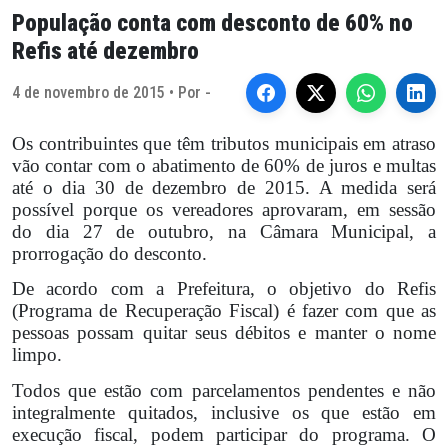
População conta com desconto de 60% no
Refis até dezembro
4 de novembro de 2015 • Por -
Os contribuintes que têm tributos municipais em atraso
vão contar com o abatimento de 60% de juros e multas
até o dia 30 de dezembro de 2015. A medida será
possível porque os vereadores aprovaram, em sessão
do dia 27 de outubro, na Câmara Municipal, a
prorrogação do desconto.
De acordo com a Prefeitura, o objetivo do Refis
(Programa de Recuperação Fiscal) é fazer com que as
pessoas possam quitar seus débitos e manter o nome
limpo.
Todos que estão com parcelamentos pendentes e não
integralmente quitados, inclusive os que estão em
execução fiscal, podem participar do programa. O