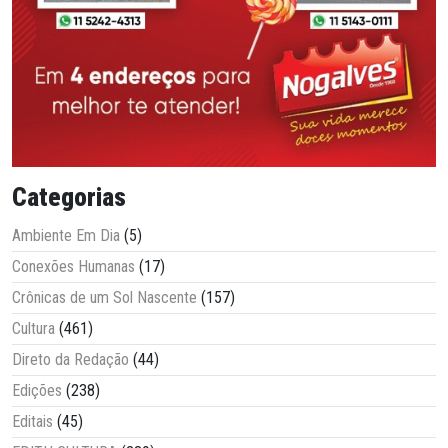
Categorias
Ambiente Em Dia
(5)
Conexões Humanas
(17)
Crônicas de um Sol Nascente
(157)
Cultura
(461)
Direto da Redação
(44)
Edições
(238)
Editais
(45)