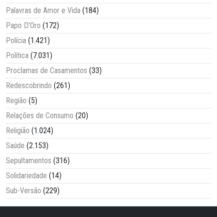
Palavras de Amor e Vida
(184)
Papo D'Oro
(172)
Polícia
(1.421)
Política
(7.031)
Proclamas de Casamentos
(33)
Redescobrindo
(261)
Região
(5)
Relações de Consumo
(20)
Religião
(1.024)
Saúde
(2.153)
Sepultamentos
(316)
Solidariedade
(14)
Sub-Versão
(229)