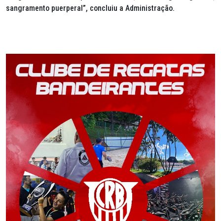
sangramento puerperal”, concluiu a Administração.