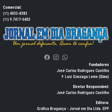
Comercial:
4033-8383
(11)
9.7417-6403
(11)
Fundadores
José Carlos Rodrigues Castilho
✝ Luiz Gonzaga Leme (
Gino
)
Diretor Responsável:
José Carlos Rodrigues Castilho
Editora:
Gráfica Bragança - Jornal em Dia Ltda. EPP