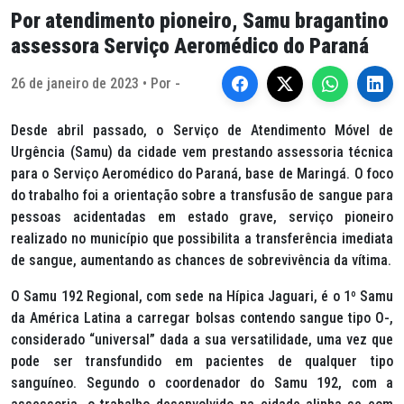
Por atendimento pioneiro, Samu bragantino
assessora Serviço Aeromédico do Paraná
26 de janeiro de 2023 • Por -
Desde abril passado, o Serviço de Atendimento Móvel de
Urgência (Samu) da cidade vem prestando assessoria técnica
para o Serviço Aeromédico do Paraná, base de Maringá. O foco
do trabalho foi a orientação sobre a transfusão de sangue para
pessoas acidentadas em estado grave, serviço pioneiro
realizado no município que possibilita a transferência imediata
de sangue, aumentando as chances de sobrevivência da vítima.
O Samu 192 Regional, com sede na Hípica Jaguari, é o 1º Samu
da América Latina a carregar bolsas contendo sangue tipo O-,
considerado “universal” dada a sua versatilidade, uma vez que
pode ser transfundido em pacientes de qualquer tipo
sanguíneo. Segundo o coordenador do Samu 192, com a