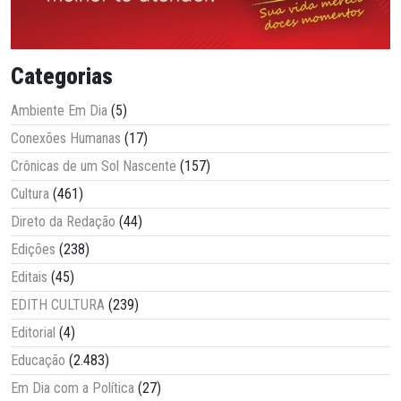
Categorias
Ambiente Em Dia
(5)
Conexões Humanas
(17)
Crônicas de um Sol Nascente
(157)
Cultura
(461)
Direto da Redação
(44)
Edições
(238)
Editais
(45)
EDITH CULTURA
(239)
Editorial
(4)
Educação
(2.483)
Em Dia com a Política
(27)