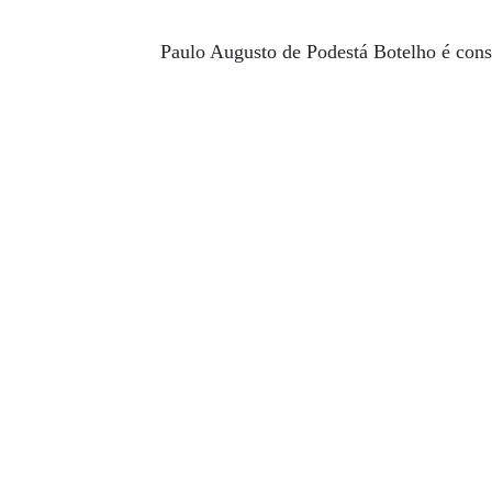
Paulo Augusto de Podestá Botelho é consu