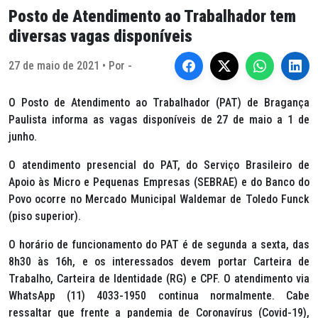
Posto de Atendimento ao Trabalhador tem
diversas vagas disponíveis
27 de maio de 2021 • Por -
O Posto de Atendimento ao Trabalhador (PAT) de Bragança
Paulista informa as vagas disponíveis de 27 de maio a 1 de
junho.
O atendimento presencial do PAT, do Serviço Brasileiro de
Apoio às Micro e Pequenas Empresas (SEBRAE) e do Banco do
Povo ocorre no Mercado Municipal Waldemar de Toledo Funck
(piso superior).
O horário de funcionamento do PAT é de segunda a sexta, das
8h30 às 16h, e os interessados devem portar Carteira de
Trabalho, Carteira de Identidade (RG) e CPF. O atendimento via
WhatsApp (11) 4033-1950 continua normalmente. Cabe
ressaltar que frente a pandemia de Coronavírus (Covid-19),