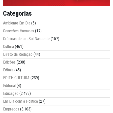
Categorias
Ambiente Em Dia
(5)
Conexões Humanas
(17)
Crônicas de um Sol Nascente
(157)
Cultura
(461)
Direto da Redação
(44)
Edições
(238)
Editais
(45)
EDITH CULTURA
(239)
Editorial
(4)
Educação
(2.483)
Em Dia com a Política
(27)
Empregos
(3.103)