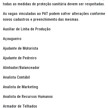
todas as medidas de proteção sanitária devem ser respeitadas.
As vagas vinculadas ao PAT podem sofrer alterações conforme
novos cadastros e preenchimento das mesmas.
Auxiliar de Linha de Produção
Açougueiro
Ajudante de Motorista
Ajudante de Pedreiro
Alinhador/Balanceador
Analista Contábil
Analista de Marketing
Analista de Recursos Humanos
Armador de Telhados