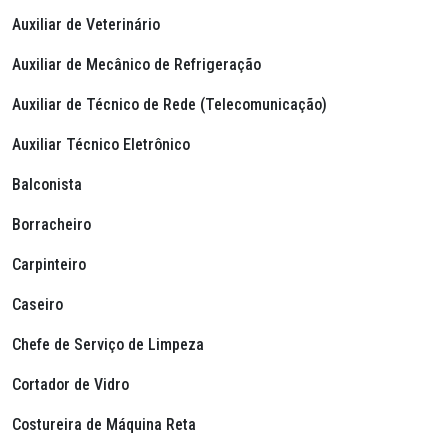
Auxiliar de Veterinário
Auxiliar de Mecânico de Refrigeração
Auxiliar de Técnico de Rede (Telecomunicação)
Auxiliar Técnico Eletrônico
Balconista
Borracheiro
Carpinteiro
Caseiro
Chefe de Serviço de Limpeza
Cortador de Vidro
Costureira de Máquina Reta