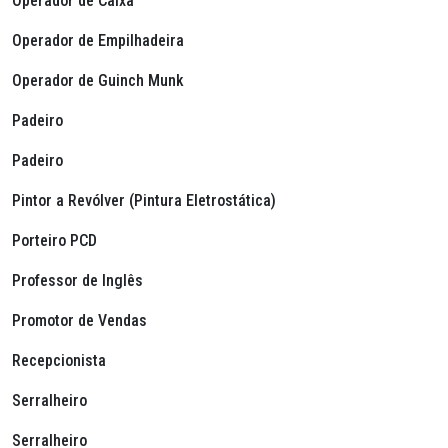
Operador de Caixa
Operador de Empilhadeira
Operador de Guinch Munk
Padeiro
Padeiro
Pintor a Revólver (Pintura Eletrostática)
Porteiro PCD
Professor de Inglês
Promotor de Vendas
Recepcionista
Serralheiro
Serralheiro