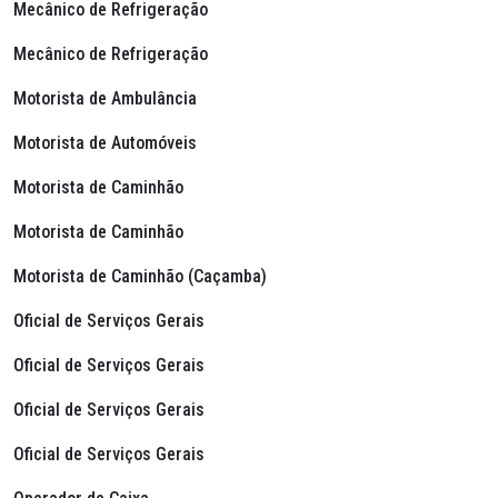
Mecânico de Refrigeração
Mecânico de Refrigeração
Motorista de Ambulância
Motorista de Automóveis
Motorista de Caminhão
Motorista de Caminhão
Motorista de Caminhão (Caçamba)
Oficial de Serviços Gerais
Oficial de Serviços Gerais
Oficial de Serviços Gerais
Oficial de Serviços Gerais