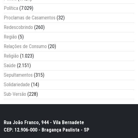
Política
(7.029)
Proclamas de Casamentos
(32)
Redescobrindo
(260)
Região
(5)
Relações de Consumo
(20)
Religião
(1.023)
Saúde
(2.151)
Sepultamentos
(315)
Solidariedade
(14)
Sub-Versão
(228)
Rua João Franco, 944 - Vila Bernadete
CEP: 12.906-000 - Bragança Paulista - SP