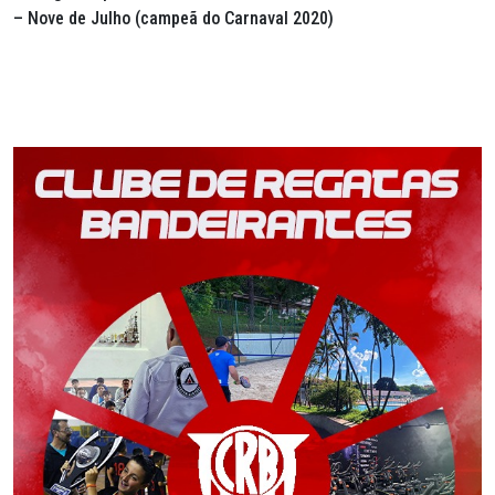
– Nove de Julho (campeã do Carnaval 2020)