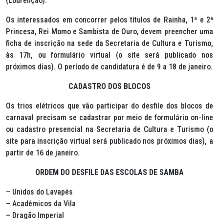
(Lourenção).
Os interessados em concorrer pelos títulos de Rainha, 1ª e 2ª
Princesa, Rei Momo e Sambista de Ouro, devem preencher uma
ficha de inscrição na sede da Secretaria de Cultura e Turismo,
às 17h, ou formulário virtual (o site será publicado nos
próximos dias). O período de candidatura é de 9 a 18 de janeiro.
CADASTRO DOS BLOCOS
Os trios elétricos que vão participar do desfile dos blocos de
carnaval precisam se cadastrar por meio de formulário on-line
ou cadastro presencial na Secretaria de Cultura e Turismo (o
site para inscrição virtual será publicado nos próximos dias), a
partir de 16 de janeiro.
ORDEM DO DESFILE DAS ESCOLAS DE SAMBA
– Unidos do Lavapés
– Acadêmicos da Vila
– Dragão Imperial