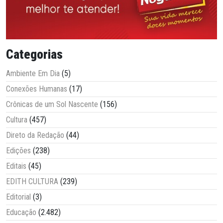
Categorias
Ambiente Em Dia
(5)
Conexões Humanas
(17)
Crônicas de um Sol Nascente
(156)
Cultura
(457)
Direto da Redação
(44)
Edições
(238)
Editais
(45)
EDITH CULTURA
(239)
Editorial
(3)
Educação
(2.482)