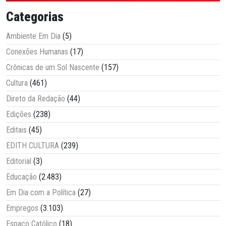
Categorias
Ambiente Em Dia
(5)
Conexões Humanas
(17)
Crônicas de um Sol Nascente
(157)
Cultura
(461)
Direto da Redação
(44)
Edições
(238)
Editais
(45)
EDITH CULTURA
(239)
Editorial
(3)
Educação
(2.483)
Em Dia com a Política
(27)
Empregos
(3.103)
Espaço Católico
(18)