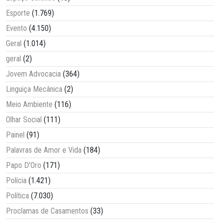
Esporte
(1.769)
Evento
(4.150)
Geral
(1.014)
geral
(2)
Jovem Advocacia
(364)
Linguiça Mecânica
(2)
Meio Ambiente
(116)
Olhar Social
(111)
Painel
(91)
Palavras de Amor e Vida
(184)
Papo D'Oro
(171)
Polícia
(1.421)
Política
(7.030)
Proclamas de Casamentos
(33)