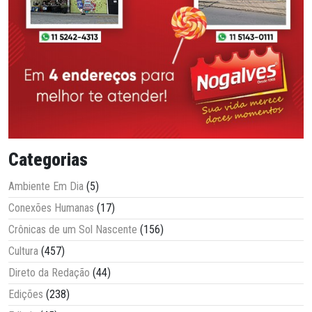
Categorias
Ambiente Em Dia
(5)
Conexões Humanas
(17)
Crônicas de um Sol Nascente
(156)
Cultura
(457)
Direto da Redação
(44)
Edições
(238)