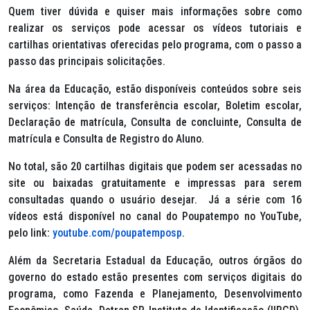
Quem tiver dúvida e quiser mais informações sobre como
realizar os serviços pode acessar os vídeos tutoriais e
cartilhas orientativas oferecidas pelo programa, com o passo a
passo das principais solicitações.
Na área da Educação, estão disponíveis conteúdos sobre seis
serviços: Intenção de transferência escolar, Boletim escolar,
Declaração de matrícula, Consulta de concluinte, Consulta de
matrícula e Consulta de Registro do Aluno.
No total, são 20 cartilhas digitais que podem ser acessadas no
site ou baixadas gratuitamente e impressas para serem
consultadas quando o usuário desejar. Já a série com 16
vídeos está disponível no canal do Poupatempo no YouTube,
pelo link:
youtube.com/poupatemposp
.
Além da Secretaria Estadual da Educação, outros órgãos do
governo do estado estão presentes com serviços digitais do
programa, como Fazenda e Planejamento, Desenvolvimento