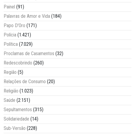
Painel
(91)
Palavras de Amor e Vida
(184)
Papo D'Oro
(171)
Polícia
(1.421)
Política
(7.029)
Proclamas de Casamentos
(32)
Redescobrindo
(260)
Região
(5)
Relações de Consumo
(20)
Religião
(1.023)
Saúde
(2.151)
Sepultamentos
(315)
Solidariedade
(14)
Sub-Versão
(228)