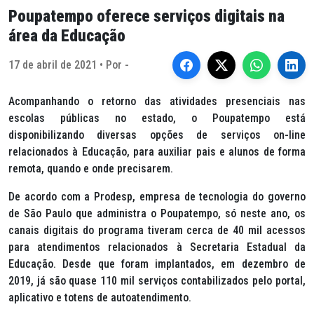
Poupatempo oferece serviços digitais na
área da Educação
17 de abril de 2021 • Por -
Acompanhando o retorno das atividades presenciais nas
escolas públicas no estado, o Poupatempo está
disponibilizando diversas opções de serviços on-line
relacionados à Educação, para auxiliar pais e alunos de forma
remota, quando e onde precisarem.
De acordo com a Prodesp, empresa de tecnologia do governo
de São Paulo que administra o Poupatempo, só neste ano, os
canais digitais do programa tiveram cerca de 40 mil acessos
para atendimentos relacionados à Secretaria Estadual da
Educação. Desde que foram implantados, em dezembro de
2019, já são quase 110 mil serviços contabilizados pelo portal,
aplicativo e totens de autoatendimento.