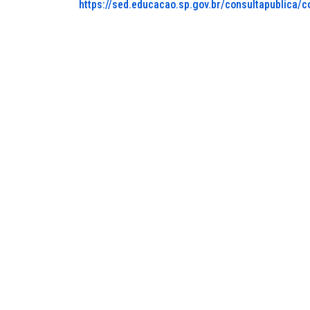
https://sed.educacao.sp.gov.br/consultapublica/c