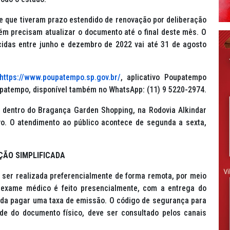
e que tiveram prazo estendido de renovação por deliberação
ém precisam atualizar o documento até o final deste mês. O
idas entre junho e dezembro de 2022 vai até 31 de agosto
https://www.poupatempo.sp.gov.br/
, aplicativo Poupatempo
Poupatempo, disponível também no WhatsApp: (11) 9 5220-2974.
 dentro do Bragança Garden Shopping, na Rodovia Alkindar
o. O atendimento ao público acontece de segunda a sexta,
ÇÃO SIMPLIFICADA
 ser realizada preferencialmente de forma remota, por meio
 exame médico é feito presencialmente, com a entrega do
nda pagar uma taxa de emissão. O código de segurança para
de do documento físico, deve ser consultado pelos canais