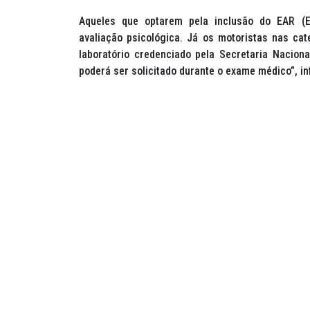
Aqueles que optarem pela inclusão do EAR (E
avaliação psicológica. Já os motoristas nas ca
laboratório credenciado pela Secretaria Naciona
poderá ser solicitado durante o exame médico”, i