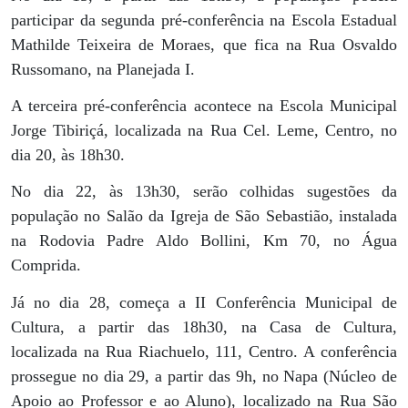
participar da segunda pré-conferência na Escola Estadual
Mathilde Teixeira de Moraes, que fica na Rua Osvaldo
Russomano, na Planejada I.
A terceira pré-conferência acontece na Escola Municipal
Jorge Tibiriçá, localizada na Rua Cel. Leme, Centro, no
dia 20, às 18h30.
No dia 22, às 13h30, serão colhidas sugestões da
população no Salão da Igreja de São Sebastião, instalada
na Rodovia Padre Aldo Bollini, Km 70, no Água
Comprida.
Já no dia 28, começa a II Conferência Municipal de
Cultura, a partir das 18h30, na Casa de Cultura,
localizada na Rua Riachuelo, 111, Centro. A conferência
prossegue no dia 29, a partir das 9h, no Napa (Núcleo de
Apoio ao Professor e ao Aluno), localizado na Rua São