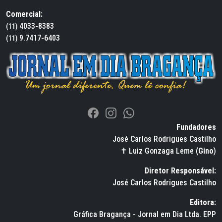
Comercial:
4033-8383
(11)
9.7417-6403
(11)
Fundadores
José Carlos Rodrigues Castilho
✝ Luiz Gonzaga Leme (
Gino
)
Diretor Responsável:
José Carlos Rodrigues Castilho
Editora:
Gráfica Bragança - Jornal em Dia Ltda. EPP