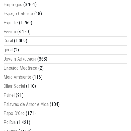
Empregos
(3.101)
Espaço Católico
(18)
Esporte
(1.769)
Evento
(4.150)
Geral
(1.009)
geral
(2)
Jovem Advocacia
(363)
Linguiça Mecânica
(2)
Meio Ambiente
(116)
Olhar Social
(110)
Painel
(91)
Palavras de Amor e Vida
(184)
Papo D'Oro
(171)
Polícia
(1.421)