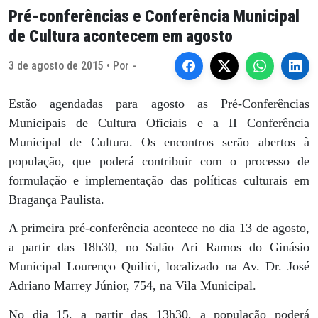
Pré-conferências e Conferência Municipal
de Cultura acontecem em agosto
3 de agosto de 2015 • Por -
Estão agendadas para agosto as Pré-Conferências
Municipais de Cultura Oficiais e a II Conferência
Municipal de Cultura. Os encontros serão abertos à
população, que poderá contribuir com o processo de
formulação e implementação das políticas culturais em
Bragança Paulista.
A primeira pré-conferência acontece no dia 13 de agosto,
a partir das 18h30, no Salão Ari Ramos do Ginásio
Municipal Lourenço Quilici, localizado na Av. Dr. José
Adriano Marrey Júnior, 754, na Vila Municipal.
No dia 15, a partir das 13h30, a população poderá