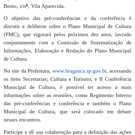
º
Bento, s/n
, Vila Aparecida.
O objetivo das pré-conferências e da conferência é
discutir e deliberar sobre o Plano Municipal de Cultura
(PMC), que vigorará pelos próximos dez anos, lavrado
conjuntamente com a Comissão de Sistematização de
Informações, Elaboração e Redação do Plano Municipal
de Cultura.
No site da Prefeitura,
www.braganca.sp.gov.br
, acessando
os itens Secretarias; Cultura e Turismo; e II Conferência
Municipal de Cultura, é possível ter acesso a mais
informações sobre as reuniões, como Regimento Interno
das pré-conferências e conferência e também o Plano
Municipal de Cultura, que será colocado em debate
nesses encontros.
Participe e dê sua colaboração para a definição das ações