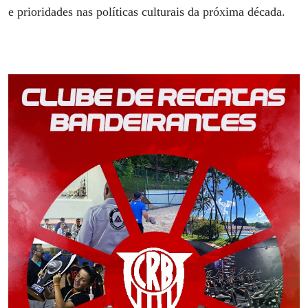
e prioridades nas políticas culturais da próxima década.