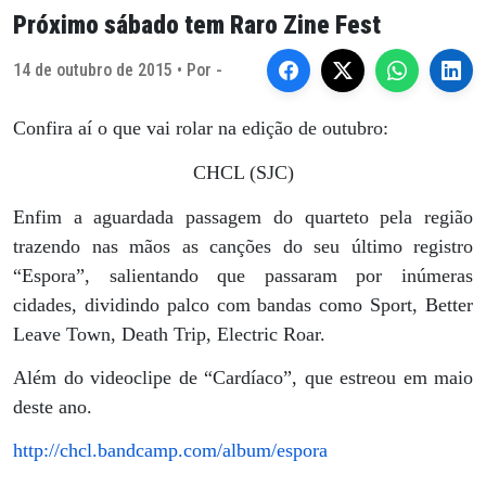
Próximo sábado tem Raro Zine Fest
14 de outubro de 2015 • Por -
Confira aí o que vai rolar na edição de outubro:
CHCL (SJC)
Enfim a aguardada passagem do quarteto pela região
trazendo nas mãos as canções do seu último registro
“Espora”, salientando que passaram por inúmeras
cidades, dividindo palco com bandas como Sport, Better
Leave Town, Death Trip, Electric Roar.
Além do videoclipe de “Cardíaco”, que estreou em maio
deste ano.
http://chcl.bandcamp.com/album/espora