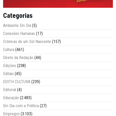
Categorias
Ambiente Em Dia
(5)
Conexões Humanas
(17)
Crônicas de um Sol Nascente
(157)
Cultura
(461)
Direto da Redação
(44)
Edições
(238)
Editais
(45)
EDITH CULTURA
(239)
Editorial
(4)
Educação
(2.483)
Em Dia com a Política
(27)
Empregos
(3.103)