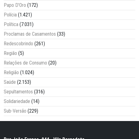
Papo D'Oro
(172)
Polícia
(1.421)
Política
(7.031)
Proclamas de Casamentos
(33)
Redescobrindo
(261)
Região
(5)
Relações de Consumo
(20)
Religião
(1.024)
Saúde
(2.153)
Sepultamentos
(316)
Solidariedade
(14)
Sub-Versão
(229)