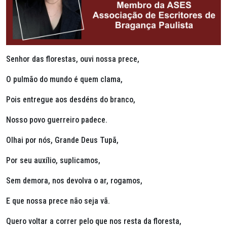
Senhor das florestas, ouvi nossa prece,
O pulmão do mundo é quem clama,
Pois entregue aos desdéns do branco,
Nosso povo guerreiro padece.
Olhai por nós, Grande Deus Tupã,
Por seu auxílio, suplicamos,
Sem demora, nos devolva o ar, rogamos,
E que nossa prece não seja vã.
Quero voltar a correr pelo que nos resta da floresta,