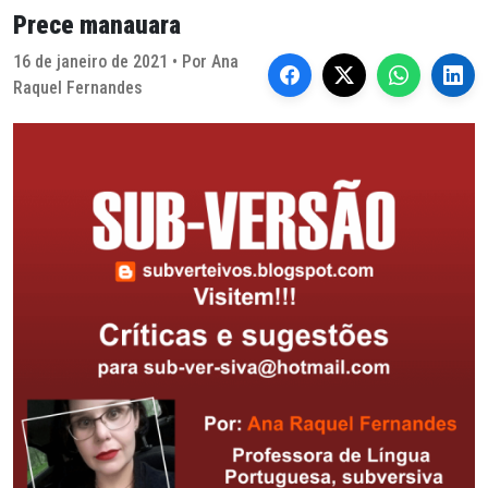
Prece manauara
16 de janeiro de 2021 • Por Ana
Raquel Fernandes