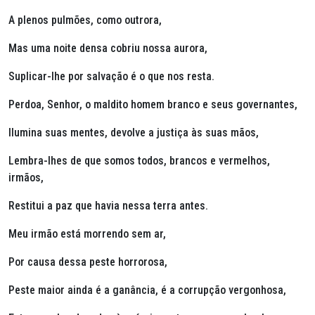
A plenos pulmões, como outrora,
Mas uma noite densa cobriu nossa aurora,
Suplicar-lhe por salvação é o que nos resta.
Perdoa, Senhor, o maldito homem branco e seus governantes,
Ilumina suas mentes, devolve a justiça às suas mãos,
Lembra-lhes de que somos todos, brancos e vermelhos,
irmãos,
Restitui a paz que havia nessa terra antes.
Meu irmão está morrendo sem ar,
Por causa dessa peste horrorosa,
Peste maior ainda é a ganância, é a corrupção vergonhosa,