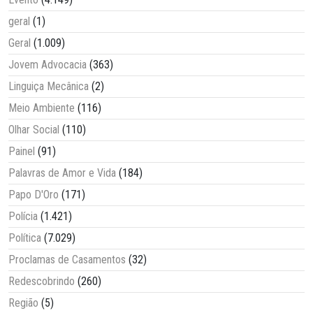
geral
(1)
Geral
(1.009)
Jovem Advocacia
(363)
Linguiça Mecânica
(2)
Meio Ambiente
(116)
Olhar Social
(110)
Painel
(91)
Palavras de Amor e Vida
(184)
Papo D'Oro
(171)
Polícia
(1.421)
Política
(7.029)
Proclamas de Casamentos
(32)
Redescobrindo
(260)
Região
(5)