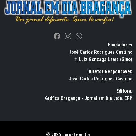
Fundadores
José Carlos Rodrigues Castilho
✝ Luiz Gonzaga Leme (
Gino
)
Diretor Responsável:
José Carlos Rodrigues Castilho
Editora:
Gráfica Bragança - Jornal em Dia Ltda. EPP
© 2026 Jornal em Dia