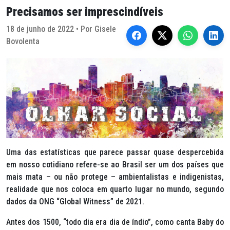
Precisamos ser imprescindíveis
18 de junho de 2022 • Por Gisele
Bovolenta
Uma das estatísticas que parece passar quase despercebida
em nosso cotidiano refere-se ao Brasil ser um dos países que
mais mata – ou não protege – ambientalistas e indigenistas,
realidade que nos coloca em quarto lugar no mundo, segundo
dados da ONG “Global Witness” de 2021.
Antes dos 1500, “todo dia era dia de índio”, como canta Baby do