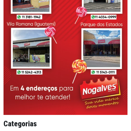
Categorias