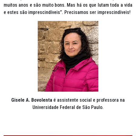
muitos anos e são muito bons. Mas há os que lutam toda a vida
e estes são imprescindíveis”. Precisamos ser imprescindíveis!
Gisele A. Bovolenta
é assistente social e professora na
Universidade Federal de São Paulo.