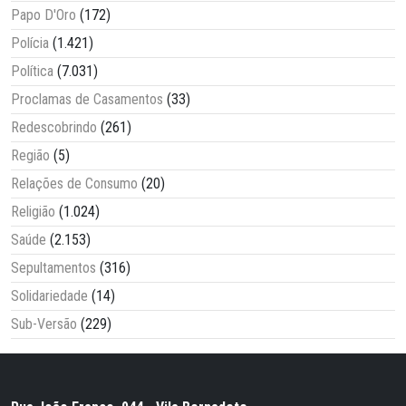
Papo D'Oro
(172)
Polícia
(1.421)
Política
(7.031)
Proclamas de Casamentos
(33)
Redescobrindo
(261)
Região
(5)
Relações de Consumo
(20)
Religião
(1.024)
Saúde
(2.153)
Sepultamentos
(316)
Solidariedade
(14)
Sub-Versão
(229)