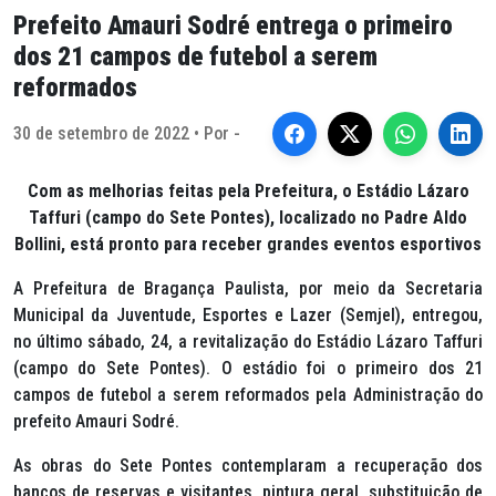
Prefeito Amauri Sodré entrega o primeiro
dos 21 campos de futebol a serem
reformados
30 de setembro de 2022 • Por -
Com as melhorias feitas pela Prefeitura, o Estádio Lázaro
Taffuri (campo do Sete Pontes), localizado no Padre Aldo
Bollini, está pronto para receber grandes eventos esportivos
A Prefeitura de Bragança Paulista, por meio da Secretaria
Municipal da Juventude, Esportes e Lazer (Semjel), entregou,
no último sábado, 24, a revitalização do Estádio Lázaro Taffuri
(campo do Sete Pontes). O estádio foi o primeiro dos 21
campos de futebol a serem reformados pela Administração do
prefeito Amauri Sodré.
As obras do Sete Pontes contemplaram a recuperação dos
bancos de reservas e visitantes, pintura geral, substituição de