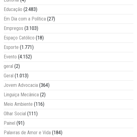
Educação
(2.483)
Em Dia com a Política
(27)
Empregos
(3.103)
Espaço Católico
(18)
Esporte
(1.771)
Evento
(4.152)
geral
(2)
Geral
(1.013)
Jovem Advocacia
(364)
Linguiça Mecânica
(2)
Meio Ambiente
(116)
Olhar Social
(111)
Painel
(91)
Palavras de Amor e Vida
(184)