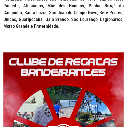
Paulista, Atibaianos, Mãe dos Homens, Penha, Biriçá do
Campinho, Santa Luzia, São João do Campo Novo, Sete Pontes,
Unidos, Guaripocaba, Galo Branco, São Lourenço, Legionários,
Morro Grande e Fraternidade.