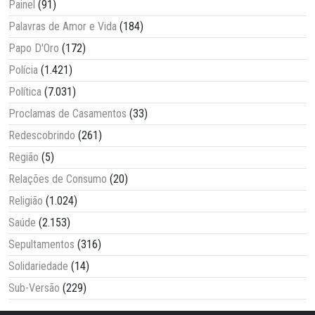
Painel
(91)
Palavras de Amor e Vida
(184)
Papo D'Oro
(172)
Polícia
(1.421)
Política
(7.031)
Proclamas de Casamentos
(33)
Redescobrindo
(261)
Região
(5)
Relações de Consumo
(20)
Religião
(1.024)
Saúde
(2.153)
Sepultamentos
(316)
Solidariedade
(14)
Sub-Versão
(229)