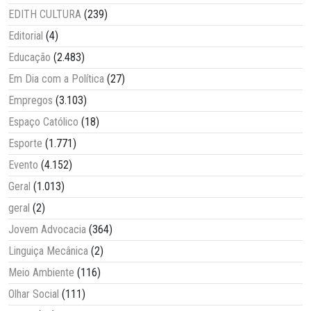
EDITH CULTURA
(239)
Editorial
(4)
Educação
(2.483)
Em Dia com a Política
(27)
Empregos
(3.103)
Espaço Católico
(18)
Esporte
(1.771)
Evento
(4.152)
Geral
(1.013)
geral
(2)
Jovem Advocacia
(364)
Linguiça Mecânica
(2)
Meio Ambiente
(116)
Olhar Social
(111)