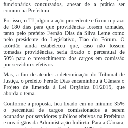
funcionários concursados, apesar de a prática ser
comum na Prefeitura.
Por isso, o TJ julgou a ação procedente e fixou o prazo
de 180 dias para que providências fossem tomadas,
tanto pelo prefeito Fernão Dias da Silva Leme como
pelo presidente do Legislativo, Tião do Fórum. O
acórdão ainda estabeleceu que, caso não fossem
tomadas providências, seria fixado o percentual de
50% para o preenchimento dos cargos em comissão
por servidores efetivos.
Mas, a fim de atender a determinação do Tribunal de
Justiça, o prefeito Fernão Dias encaminhou à Câmara o
Projeto de Emenda à Lei Orgânica 01/2015, que
aborda o tema.
Conforme a proposta, fica fixado em no mínimo 35%
o percentual de cargos comissionados a serem
ocupados por servidores públicos efetivos na Prefeitura
e nos órgãos da Administração Indireta. Para a Câmara,