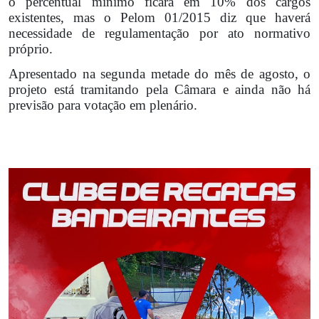
o percentual mínimo ficará em 10% dos cargos
existentes, mas o Pelom 01/2015 diz que haverá
necessidade de regulamentação por ato normativo
próprio.
Apresentado na segunda metade do mês de agosto, o
projeto está tramitando pela Câmara e ainda não há
previsão para votação em plenário.