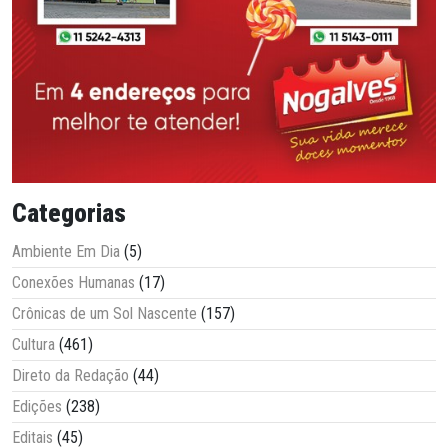
Categorias
Ambiente Em Dia
(5)
Conexões Humanas
(17)
Crônicas de um Sol Nascente
(157)
Cultura
(461)
Direto da Redação
(44)
Edições
(238)
Editais
(45)