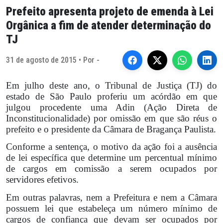
Prefeito apresenta projeto de emenda à Lei
Orgânica a fim de atender determinação do
TJ
31 de agosto de 2015 • Por -
Em julho deste ano, o Tribunal de Justiça (TJ) do
estado de São Paulo proferiu um acórdão em que
julgou procedente uma Adin (Ação Direta de
Inconstitucionalidade) por omissão em que são réus o
prefeito e o presidente da Câmara de Bragança Paulista.
Conforme a sentença, o motivo da ação foi a ausência
de lei específica que determine um percentual mínimo
de cargos em comissão a serem ocupados por
servidores efetivos.
Em outras palavras, nem a Prefeitura e nem a Câmara
possuem lei que estabeleça um número mínimo de
cargos de confiança que devam ser ocupados por