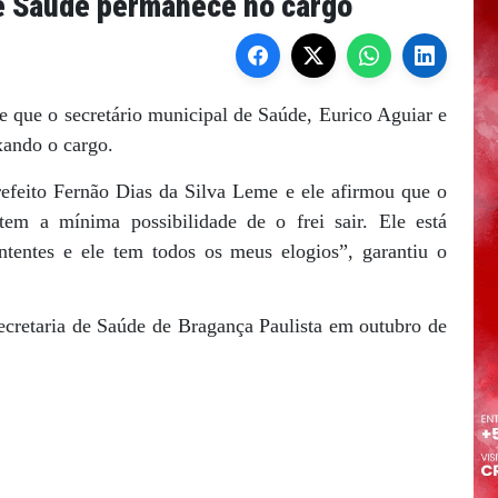
de Saúde permanece no cargo
e que o secretário municipal de Saúde, Eurico Aguiar e
xando o cargo.
efeito Fernão Dias da Silva Leme e ele afirmou que o
tem a mínima possibilidade de o frei sair. Ele está
ntentes e ele tem todos os meus elogios”, garantiu o
cretaria de Saúde de Bragança Paulista em outubro de