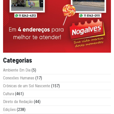
Categorias
Ambiente Em Dia
(5)
Conexões Humanas
(17)
Crônicas de um Sol Nascente
(157)
Cultura
(461)
Direto da Redação
(44)
Edições
(238)