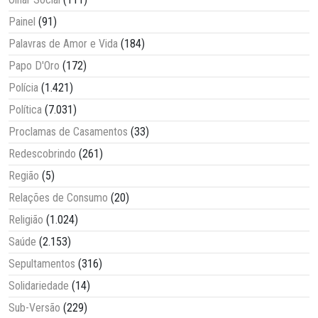
Painel
(91)
Palavras de Amor e Vida
(184)
Papo D'Oro
(172)
Polícia
(1.421)
Política
(7.031)
Proclamas de Casamentos
(33)
Redescobrindo
(261)
Região
(5)
Relações de Consumo
(20)
Religião
(1.024)
Saúde
(2.153)
Sepultamentos
(316)
Solidariedade
(14)
Sub-Versão
(229)