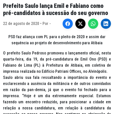
Prefeito Saulo lança Emil e Fabiano como
pré-candidatos à sucessão do seu governo
22 de agosto de 2020 • Por -
PSD faz aliança com PL para o pleito de 2020 e assim dar
sequência ao projeto de desenvolvimento para Atibaia
O prefeito Saulo Pedroso promoveu o lançamento oficial, nesta
quarta-feira, dia 19, da pré-candidatura de Emil Ono (PSD) e
Fabiano de Lima (PL) à Prefeitura de Atibaia, em coletiva de
imprensa realizada no Edifício Patriani Offices, no Alvinópolis.
Saulo abriu sua fala ressaltando a importância do evento e
esclarecendo a ausência da militância e de outros convidados
em razão da pan-demia, já que o evento foi fechado para a
imprensa. “Hoje é um dia extremamente especial. Estamos
fazendo um encontro reduzido, para posicionar a cidade em
relação a nossa candidatura, em relação à candidatura da