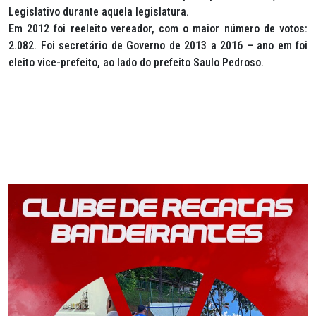
Legislativo durante aquela legislatura.
Em 2012 foi reeleito vereador, com o maior número de votos:
2.082. Foi secretário de Governo de 2013 a 2016 – ano em foi
eleito vice-prefeito, ao lado do prefeito Saulo Pedroso.