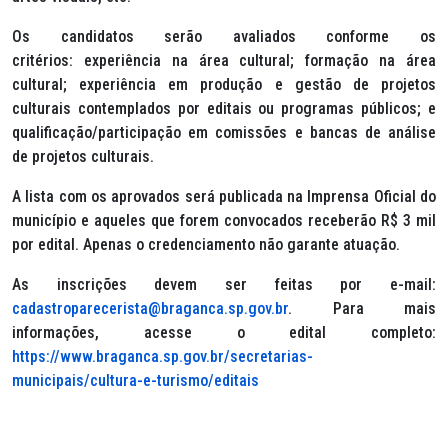
Os candidatos serão avaliados conforme os
critérios: experiência na área cultural; formação na área
cultural; experiência em produção e gestão de projetos
culturais contemplados por editais ou programas públicos; e
qualificação/participação em comissões e bancas de análise
de projetos culturais.
A lista com os aprovados será publicada na Imprensa Oficial do
município e aqueles que forem convocados receberão R$ 3 mil
por edital. Apenas o credenciamento não garante atuação.
As inscrições devem ser feitas por e-mail:
cadastroparecerista@braganca.sp.gov.br
. Para mais
informações, acesse o edital completo:
https://www.braganca.sp.gov.br/secretarias-
municipais/cultura-e-turismo/editais