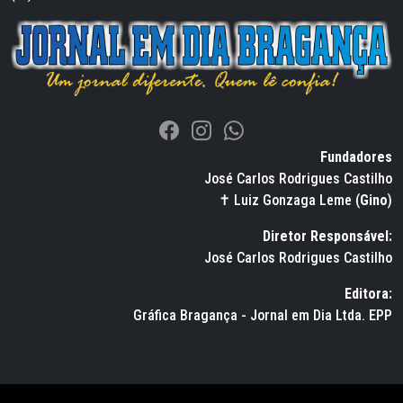
Fundadores
José Carlos Rodrigues Castilho
✝ Luiz Gonzaga Leme (
Gino
)
Diretor Responsável:
José Carlos Rodrigues Castilho
Editora:
Gráfica Bragança - Jornal em Dia Ltda. EPP