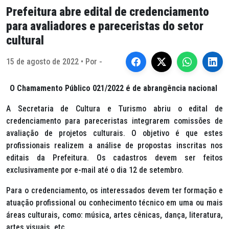
Prefeitura abre edital de credenciamento
para avaliadores e pareceristas do setor
cultural
15 de agosto de 2022 • Por -
O Chamamento Público 021/2022 é de abrangência nacional
A Secretaria de Cultura e Turismo abriu o edital de
credenciamento para pareceristas integrarem comissões de
avaliação de projetos culturais. O objetivo é que estes
profissionais realizem a análise de propostas inscritas nos
editais da Prefeitura. Os cadastros devem ser feitos
exclusivamente por e-mail até o dia 12 de setembro.
Para o credenciamento, os interessados devem ter formação e
atuação profissional ou conhecimento técnico em uma ou mais
áreas culturais, como: música, artes cênicas, dança, literatura,
artes visuais, etc.