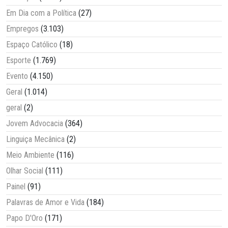
Em Dia com a Política
(27)
Empregos
(3.103)
Espaço Católico
(18)
Esporte
(1.769)
Evento
(4.150)
Geral
(1.014)
geral
(2)
Jovem Advocacia
(364)
Linguiça Mecânica
(2)
Meio Ambiente
(116)
Olhar Social
(111)
Painel
(91)
Palavras de Amor e Vida
(184)
Papo D'Oro
(171)