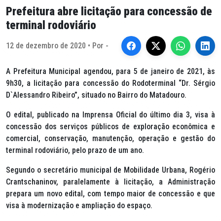
Prefeitura abre licitação para concessão de
terminal rodoviário
12 de dezembro de 2020 • Por -
A Prefeitura Municipal agendou, para 5 de janeiro de 2021, às
9h30, a licitação para concessão do Rodoterminal “Dr. Sérgio
D`Alessandro Ribeiro”, situado no Bairro do Matadouro.
O edital, publicado na Imprensa Oficial do último dia 3, visa à
concessão dos serviços públicos de exploração econômica e
comercial, conservação, manutenção, operação e gestão do
terminal rodoviário, pelo prazo de um ano.
Segundo o secretário municipal de Mobilidade Urbana, Rogério
Crantschaninov, paralelamente à licitação, a Administração
prepara um novo edital, com tempo maior de concessão e que
visa à modernização e ampliação do espaço.