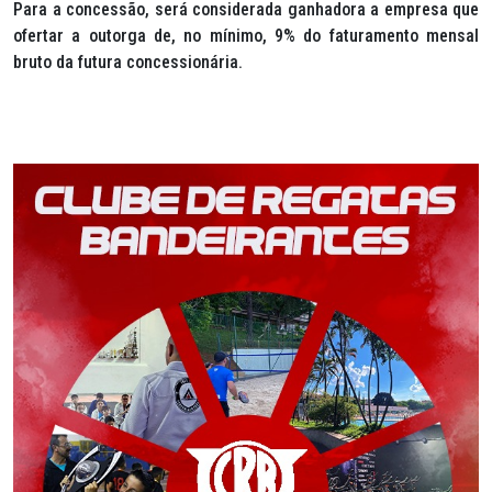
Para a concessão, será considerada ganhadora a empresa que
ofertar a outorga de, no mínimo, 9% do faturamento mensal
bruto da futura concessionária.