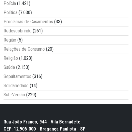
Polícia
(1.421)
Política
(7.030)
Proclamas de Casamentos
(33)
Redescobrindo
(261)
Região
(5)
Relações de Consumo
(20)
Religião
(1.023)
Saúde
(2.153)
Sepultamentos
(316)
Solidariedade
(14)
Sub-Versão
(229)
Rua João Franco, 944 - Vila Bernadete
CEP: 12.906-000 - Bragança Paulista - SP