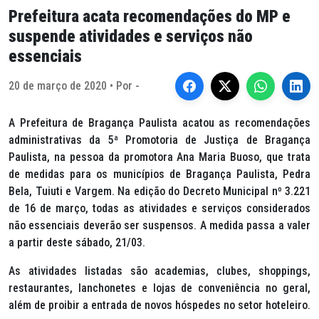
Prefeitura acata recomendações do MP e
suspende atividades e serviços não
essenciais
20 de março de 2020 • Por -
A Prefeitura de Bragança Paulista acatou as recomendações
administrativas da 5ª Promotoria de Justiça de Bragança
Paulista, na pessoa da promotora Ana Maria Buoso, que trata
de medidas para os municípios de Bragança Paulista, Pedra
Bela, Tuiuti e Vargem. Na edição do Decreto Municipal nº 3.221
de 16 de março, todas as atividades e serviços considerados
não essenciais deverão ser suspensos. A medida passa a valer
a partir deste sábado, 21/03.
As atividades listadas são academias, clubes, shoppings,
restaurantes, lanchonetes e lojas de conveniência no geral,
além de proibir a entrada de novos hóspedes no setor hoteleiro.