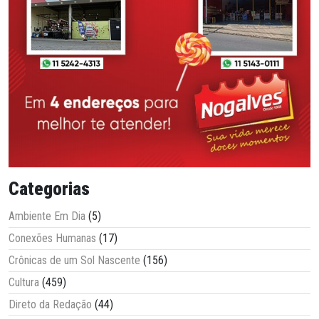
Categorias
Ambiente Em Dia
(5)
Conexões Humanas
(17)
Crônicas de um Sol Nascente
(156)
Cultura
(459)
Direto da Redação
(44)