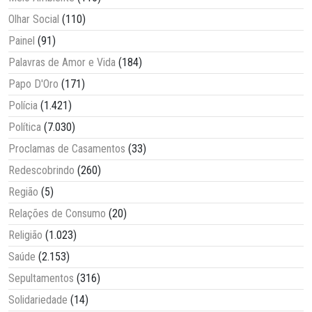
Olhar Social
(110)
Painel
(91)
Palavras de Amor e Vida
(184)
Papo D'Oro
(171)
Polícia
(1.421)
Política
(7.030)
Proclamas de Casamentos
(33)
Redescobrindo
(260)
Região
(5)
Relações de Consumo
(20)
Religião
(1.023)
Saúde
(2.153)
Sepultamentos
(316)
Solidariedade
(14)