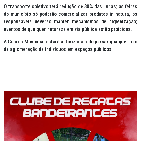
O transporte coletivo terá redução de 30% das linhas; as feiras
do município só poderão comercializar produtos in natura, os
responsáveis deverão manter mecanismos de higienização;
eventos de qualquer natureza em via pública estão proibidos.
A Guarda Municipal estará autorizada a dispersar qualquer tipo
de aglomeração de indivíduos em espaços públicos.