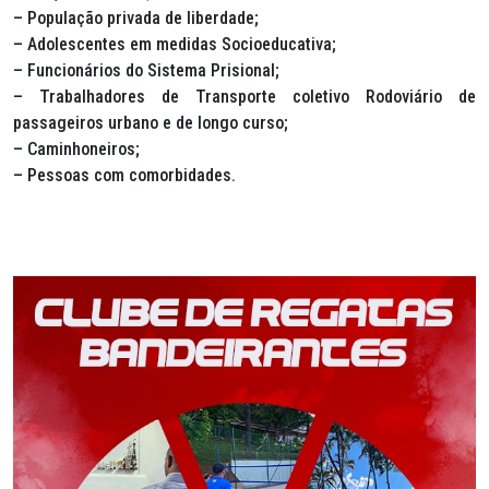
– População privada de liberdade;
– Adolescentes em medidas Socioeducativa;
– Funcionários do Sistema Prisional;
– Trabalhadores de Transporte coletivo Rodoviário de
passageiros urbano e de longo curso;
– Caminhoneiros;
– Pessoas com comorbidades.