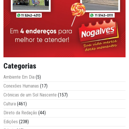
Categorias
Ambiente Em Dia
(5)
Conexões Humanas
(17)
Crônicas de um Sol Nascente
(157)
Cultura
(461)
Direto da Redação
(44)
Edições
(238)