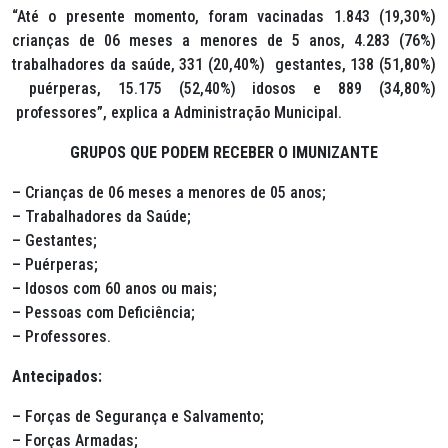
“Até o presente momento, foram vacinadas 1.843 (19,30%)
crianças de 06 meses a menores de 5 anos, 4.283 (76%)
trabalhadores da saúde, 331 (20,40%) gestantes, 138 (51,80%)
puérperas, 15.175 (52,40%) idosos e 889 (34,80%)
professores”, explica a Administração Municipal.
GRUPOS QUE PODEM RECEBER O IMUNIZANTE
– Crianças de 06 meses a menores de 05 anos;
– Trabalhadores da Saúde;
– Gestantes;
– Puérperas;
– Idosos com 60 anos ou mais;
– Pessoas com Deficiência;
– Professores.
Antecipados:
– Forças de Segurança e Salvamento;
– Forças Armadas;