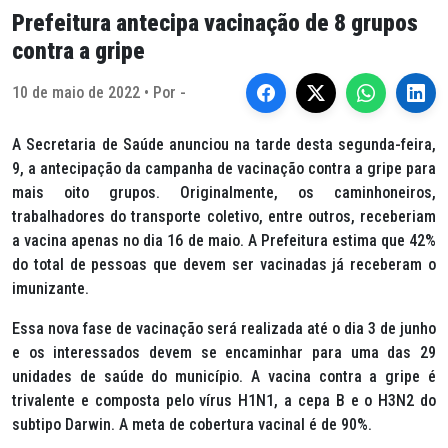
Prefeitura antecipa vacinação de 8 grupos
contra a gripe
10 de maio de 2022 • Por -
A Secretaria de Saúde anunciou na tarde desta segunda-feira,
9, a antecipação da campanha de vacinação contra a gripe para
mais oito grupos. Originalmente, os caminhoneiros,
trabalhadores do transporte coletivo, entre outros, receberiam
a vacina apenas no dia 16 de maio. A Prefeitura estima que 42%
do total de pessoas que devem ser vacinadas já receberam o
imunizante.
Essa nova fase de vacinação será realizada até o dia 3 de junho
e os interessados devem se encaminhar para uma das 29
unidades de saúde do município. A vacina contra a gripe é
trivalente e composta pelo vírus H1N1, a cepa B e o H3N2 do
subtipo Darwin. A meta de cobertura vacinal é de 90%.