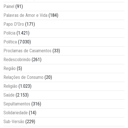
Painel
(91)
Palavras de Amor e Vida
(184)
Papo D'Oro
(171)
Polícia
(1.421)
Política
(7.030)
Proclamas de Casamentos
(33)
Redescobrindo
(261)
Região
(5)
Relações de Consumo
(20)
Religião
(1.023)
Saúde
(2.153)
Sepultamentos
(316)
Solidariedade
(14)
Sub-Versão
(229)