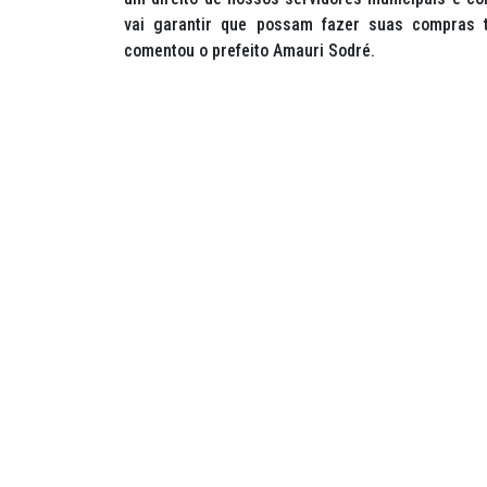
vai garantir que possam fazer suas compras t
comentou o prefeito Amauri Sodré.