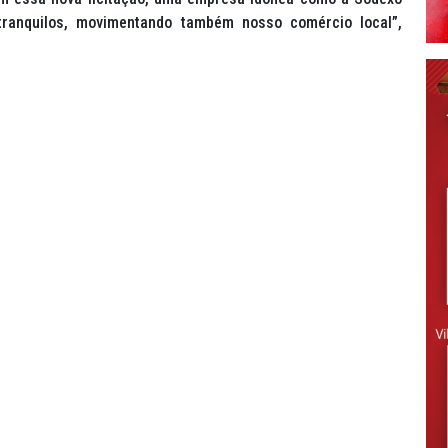
ranquilos, movimentando também nosso comércio local”,